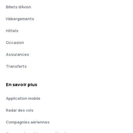
Billets d'Avion
Hébergements
Hôtels
Occasion
Assurances
Transferts
En savoir plus
Application mobile
Radar des vols
Compagnies aériennes