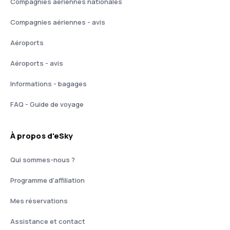
Compagnies aériennes nationales
Compagnies aériennes - avis
Aéroports
Aéroports - avis
Informations - bagages
FAQ - Guide de voyage
À propos d'eSky
Qui sommes-nous ?
Programme d'affiliation
Mes réservations
Assistance et contact