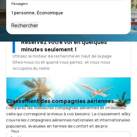
Passagers
Rechercher
Réservez votre vol en quelques
minutes seulement !
Utilisez le moteur de recherche en haut de la page.
Dites-nous où et quand vous partez, et nous nous
occupons du reste.
Classement des compagnies aériennes
Comparez les meilleures compagnies aériennes et choisissez
celle qui correspond le mieux à vos besoins. Le classement eSky
couvre les compagnies aériennes nationales et internationales
populaires, évaluées en termes de confort et de prix.
Pays