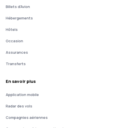
Billets d'Avion
Hébergements
Hôtels
Occasion
Assurances
Transferts
En savoir plus
Application mobile
Radar des vols
Compagnies aériennes