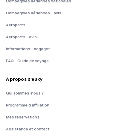
Compagnies aériennes nationales
Compagnies aériennes - avis
Aéroports
Aéroports - avis
Informations - bagages
FAQ - Guide de voyage
À propos d'eSky
Qui sommes-nous ?
Programme d'affiliation
Mes réservations
Assistance et contact