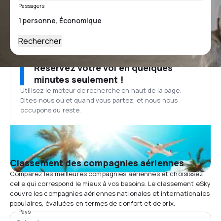
Passagers
Rechercher
Réservez votre vol en quelques
minutes seulement !
Utilisez le moteur de recherche en haut de la page.
Dites-nous où et quand vous partez, et nous nous
occupons du reste.
Classement des compagnies aériennes
Comparez les meilleures compagnies aériennes et choisissez
celle qui correspond le mieux à vos besoins. Le classement eSky
couvre les compagnies aériennes nationales et internationales
populaires, évaluées en termes de confort et de prix.
Pays