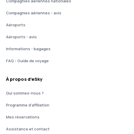
Compagnies aériennes nationales
Compagnies aériennes - avis
Aéroports
Aéroports - avis
Informations - bagages
FAQ - Guide de voyage
À propos d'eSky
Qui sommes-nous ?
Programme d'affiliation
Mes réservations
Assistance et contact