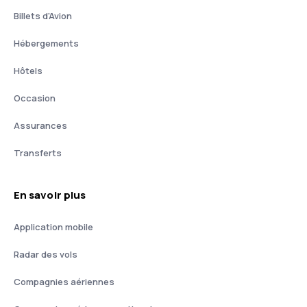
Billets d'Avion
Hébergements
Hôtels
Occasion
Assurances
Transferts
En savoir plus
Application mobile
Radar des vols
Compagnies aériennes