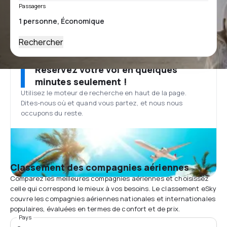
Passagers
Rechercher
Réservez votre vol en quelques
minutes seulement !
Utilisez le moteur de recherche en haut de la page.
Dites-nous où et quand vous partez, et nous nous
occupons du reste.
Classement des compagnies aériennes
Comparez les meilleures compagnies aériennes et choisissez
celle qui correspond le mieux à vos besoins. Le classement eSky
couvre les compagnies aériennes nationales et internationales
populaires, évaluées en termes de confort et de prix.
Pays