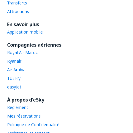
Transferts
Attractions
En savoir plus
Application mobile
Compagnies aériennes
Royal Air Maroc
Ryanair
Air Arabia
TUI Fly
easyJet
À propos d'eSky
Règlement
Mes réservations
Politique de Confidentialité