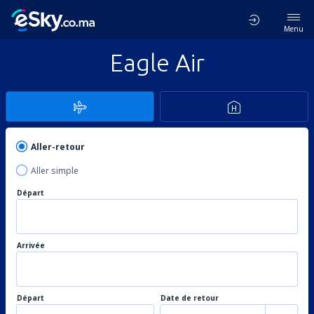
Menu
Eagle Air
Aller-retour
Aller simple
Départ
Arrivée
Départ
Date de retour