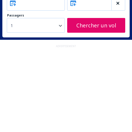
Passagers
Chercher un vol
1
ADVERTISEMENT