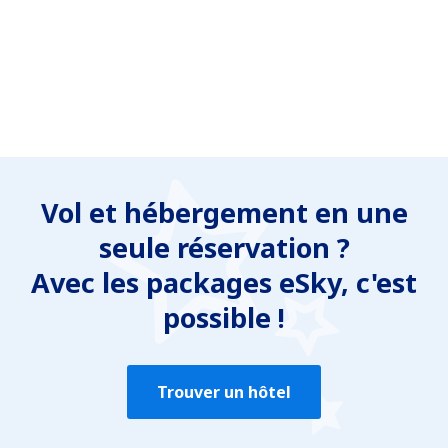
Vol et hébergement en une
seule réservation ?
Avec les packages eSky, c'est
possible !
Trouver un hôtel