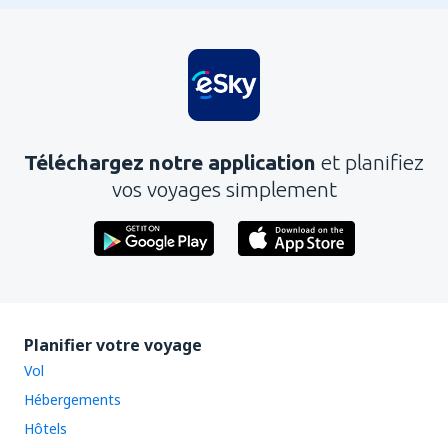
Téléchargez notre application
et planifiez
vos voyages simplement
Planifier votre voyage
Vol
Hébergements
Hôtels