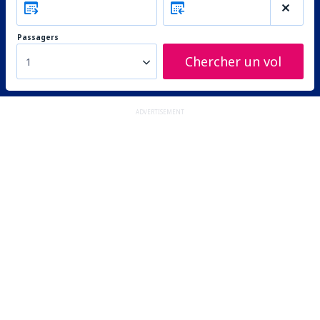
Passagers
Chercher un vol
1
ADVERTISEMENT