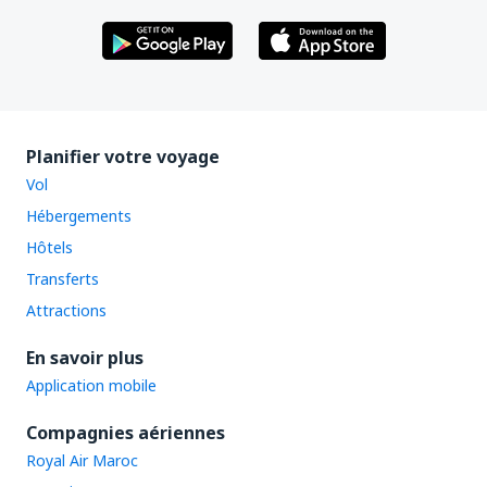
Planifier votre voyage
Vol
Hébergements
Hôtels
Transferts
Attractions
En savoir plus
Application mobile
Compagnies aériennes
Royal Air Maroc