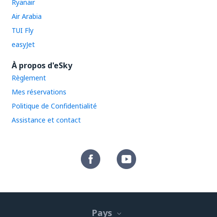
Ryanair
Air Arabia
TUI Fly
easyJet
À propos d'eSky
Règlement
Mes réservations
Politique de Confidentialité
Assistance et contact
Pays