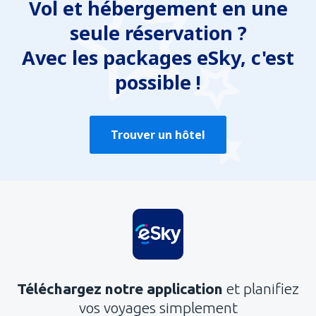
Vol et hébergement en une
seule réservation ?
Avec les packages eSky, c'est
possible !
Trouver un hôtel
Téléchargez notre application
et planifiez
vos voyages simplement