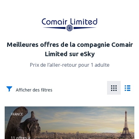
Meilleures offres de la compagnie Comair
Limited sur eSky
Prix de l’aller-retour pour 1 adulte
Afficher des filtres
FRANCE
11 offres
à