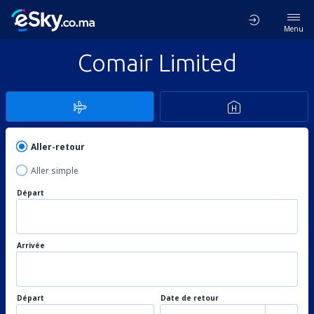
Menu
Comair Limited
Aller-retour
Aller simple
Départ
Arrivée
Départ
Date de retour