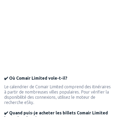
✔️ Où Comair Limited vole-t-il?
Le calendrier de Comair Limited comprend des itinéraires
à partir de nombreuses villes populaires. Pour vérifier la
disponibilité des connexions, utilisez le moteur de
recherche eSky.
✔️ Quand puis-je acheter les billets Comair Limited