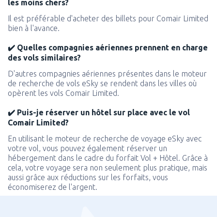
les moins chers?
Il est préférable d'acheter des billets pour Comair Limited
bien à l'avance.
✔️ Quelles compagnies aériennes prennent en charge
des vols similaires?
D'autres compagnies aériennes présentes dans le moteur
de recherche de vols eSky se rendent dans les villes où
opèrent les vols Comair Limited.
✔️ Puis-je réserver un hôtel sur place avec le vol
Comair Limited?
En utilisant le moteur de recherche de voyage eSky avec
votre vol, vous pouvez également réserver un
hébergement dans le cadre du forfait Vol + Hôtel. Grâce à
cela, votre voyage sera non seulement plus pratique, mais
aussi grâce aux réductions sur les forfaits, vous
économiserez de l'argent.