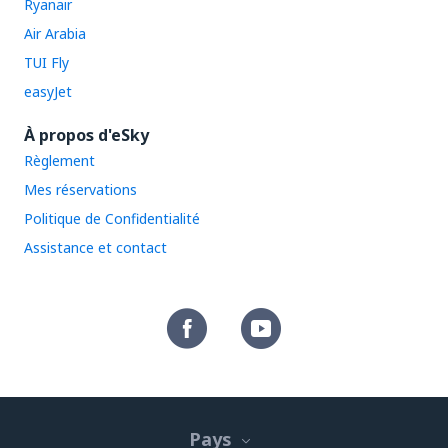
Ryanair
Air Arabia
TUI Fly
easyJet
À propos d'eSky
Règlement
Mes réservations
Politique de Confidentialité
Assistance et contact
Pays