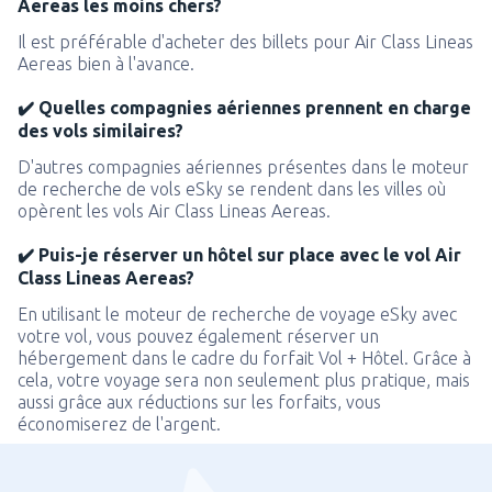
Aereas les moins chers?
Il est préférable d'acheter des billets pour Air Class Lineas
Aereas bien à l'avance.
✔️ Quelles compagnies aériennes prennent en charge
des vols similaires?
D'autres compagnies aériennes présentes dans le moteur
de recherche de vols eSky se rendent dans les villes où
opèrent les vols Air Class Lineas Aereas.
✔️ Puis-je réserver un hôtel sur place avec le vol Air
Class Lineas Aereas?
En utilisant le moteur de recherche de voyage eSky avec
votre vol, vous pouvez également réserver un
hébergement dans le cadre du forfait Vol + Hôtel. Grâce à
cela, votre voyage sera non seulement plus pratique, mais
aussi grâce aux réductions sur les forfaits, vous
économiserez de l'argent.