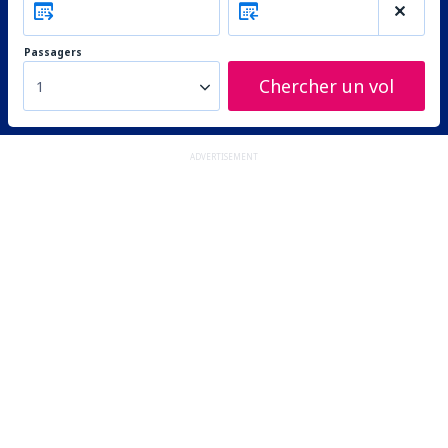
Passagers
Chercher un vol
1
ADVERTISEMENT