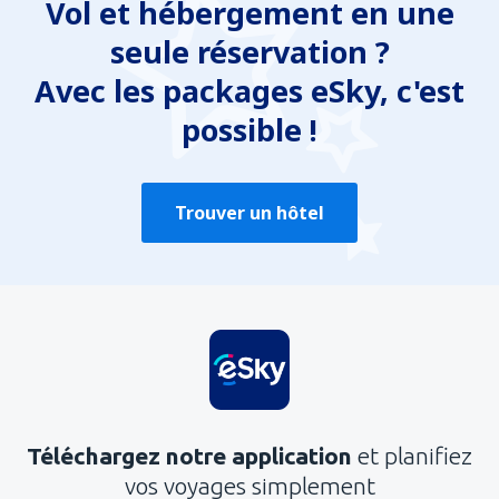
Vol et hébergement en une
seule réservation ?
Avec les packages eSky, c'est
possible !
Trouver un hôtel
Téléchargez notre application
et planifiez
vos voyages simplement