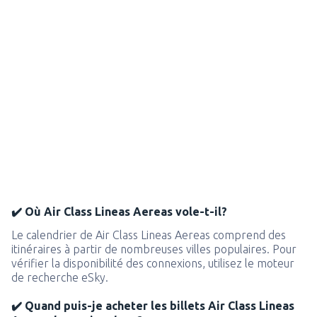
✔️ Où Air Class Lineas Aereas vole-t-il?
Le calendrier de Air Class Lineas Aereas comprend des
itinéraires à partir de nombreuses villes populaires. Pour
vérifier la disponibilité des connexions, utilisez le moteur
de recherche eSky.
✔️ Quand puis-je acheter les billets Air Class Lineas