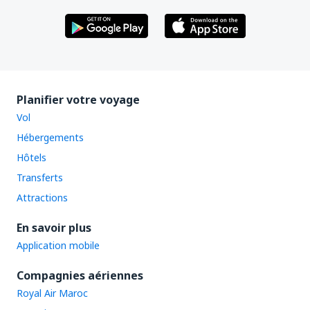
Planifier votre voyage
Vol
Hébergements
Hôtels
Transferts
Attractions
En savoir plus
Application mobile
Compagnies aériennes
Royal Air Maroc