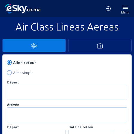
Menu
Air Class Lineas Aereas
Aller-retour
Aller simple
Départ
Arrivée
Départ
Date de retour