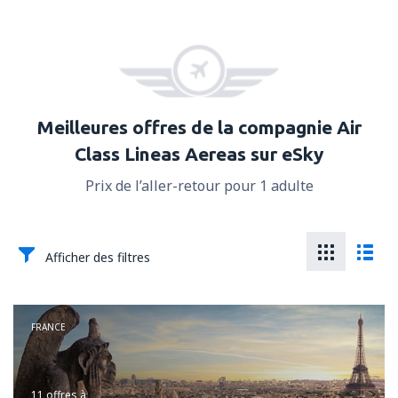
Meilleures offres de la compagnie Air
Class Lineas Aereas sur eSky
Prix de l’aller-retour pour 1 adulte
Afficher des filtres
FRANCE
11 offres
à