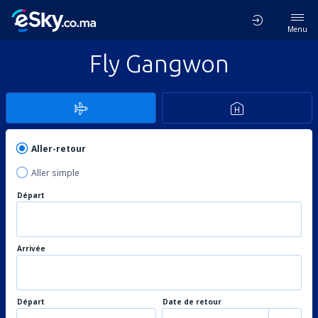
Menu
Fly Gangwon
Aller-retour
Aller simple
Départ
Arrivée
Départ
Date de retour