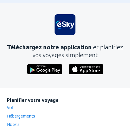
Téléchargez notre application
et planifiez
vos voyages simplement
Planifier votre voyage
Vol
Hébergements
Hôtels