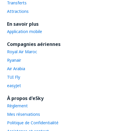
Transferts
Attractions
En savoir plus
Application mobile
Compagnies aériennes
Royal Air Maroc
Ryanair
Air Arabia
TUI Fly
easyJet
À propos d'eSky
Règlement
Mes réservations
Politique de Confidentialité