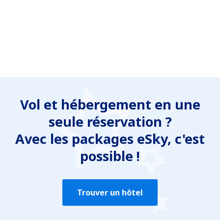
Vol et hébergement en une
seule réservation ?
Avec les packages eSky, c'est
possible !
Trouver un hôtel