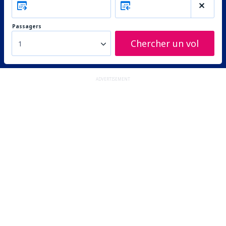
Passagers
Chercher un vol
1
ADVERTISEMENT