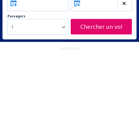
Passagers
Chercher un vol
1
ADVERTISEMENT