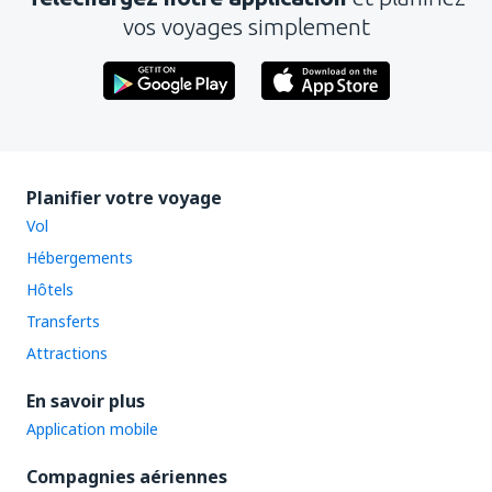
vos voyages simplement
Planifier votre voyage
Vol
Hébergements
Hôtels
Transferts
Attractions
En savoir plus
Application mobile
Compagnies aériennes