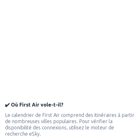
✔️ Où First Air vole-t-il?
Le calendrier de First Air comprend des itinéraires à partir
de nombreuses villes populaires. Pour vérifier la
disponibilité des connexions, utilisez le moteur de
recherche eSky.