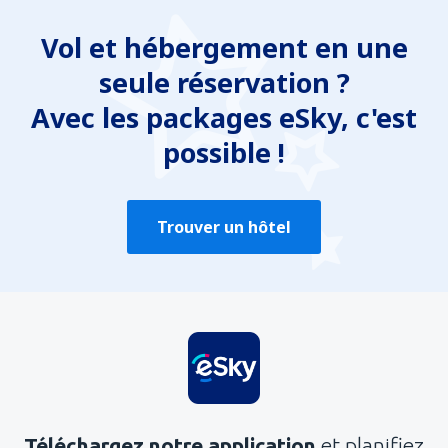
Vol et hébergement en une
seule réservation ?
Avec les packages eSky, c'est
possible !
Trouver un hôtel
Téléchargez notre application
et planifiez