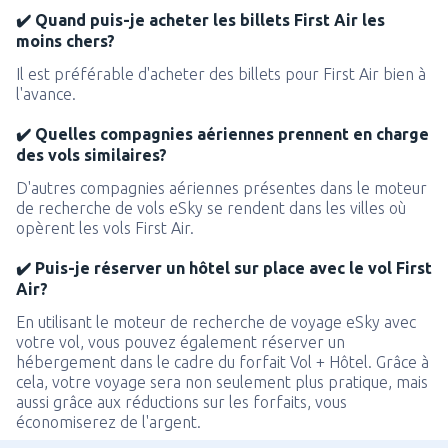
✔️ Quand puis-je acheter les billets First Air les
moins chers?
Il est préférable d'acheter des billets pour First Air bien à
l'avance.
✔️ Quelles compagnies aériennes prennent en charge
des vols similaires?
D'autres compagnies aériennes présentes dans le moteur
de recherche de vols eSky se rendent dans les villes où
opèrent les vols First Air.
✔️ Puis-je réserver un hôtel sur place avec le vol First
Air?
En utilisant le moteur de recherche de voyage eSky avec
votre vol, vous pouvez également réserver un
hébergement dans le cadre du forfait Vol + Hôtel. Grâce à
cela, votre voyage sera non seulement plus pratique, mais
aussi grâce aux réductions sur les forfaits, vous
économiserez de l'argent.