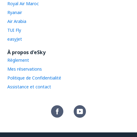
Royal Air Maroc
Ryanair
Air Arabia
TUI Fly
easyJet
À propos d'eSky
Règlement
Mes réservations
Politique de Confidentialité
Assistance et contact