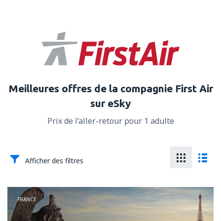
Meilleures offres de la compagnie First Air
sur eSky
Prix de l’aller-retour pour 1 adulte
Afficher des filtres
FRANCE