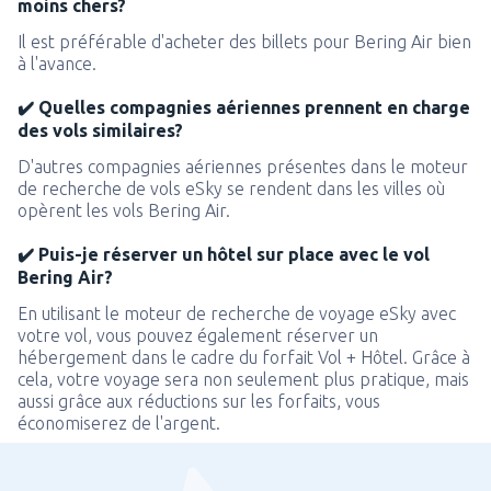
moins chers?
Il est préférable d'acheter des billets pour Bering Air bien
à l'avance.
✔️ Quelles compagnies aériennes prennent en charge
des vols similaires?
D'autres compagnies aériennes présentes dans le moteur
de recherche de vols eSky se rendent dans les villes où
opèrent les vols Bering Air.
✔️ Puis-je réserver un hôtel sur place avec le vol
Bering Air?
En utilisant le moteur de recherche de voyage eSky avec
votre vol, vous pouvez également réserver un
hébergement dans le cadre du forfait Vol + Hôtel. Grâce à
cela, votre voyage sera non seulement plus pratique, mais
aussi grâce aux réductions sur les forfaits, vous
économiserez de l'argent.