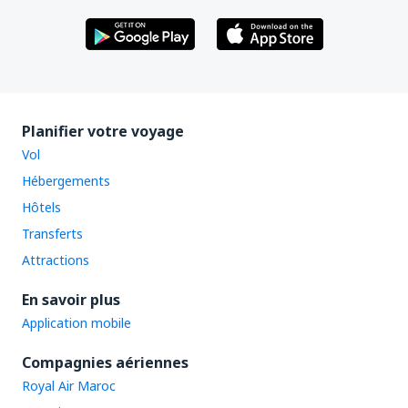
Planifier votre voyage
Vol
Hébergements
Hôtels
Transferts
Attractions
En savoir plus
Application mobile
Compagnies aériennes
Royal Air Maroc