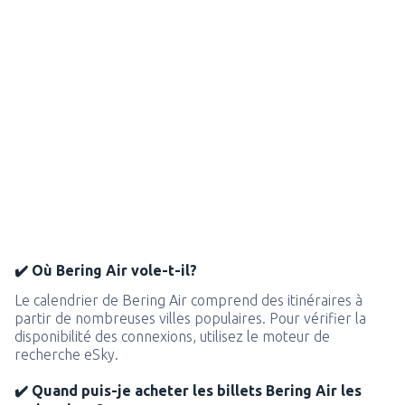
✔️ Où Bering Air vole-t-il?
Le calendrier de Bering Air comprend des itinéraires à
partir de nombreuses villes populaires. Pour vérifier la
disponibilité des connexions, utilisez le moteur de
recherche eSky.
✔️ Quand puis-je acheter les billets Bering Air les