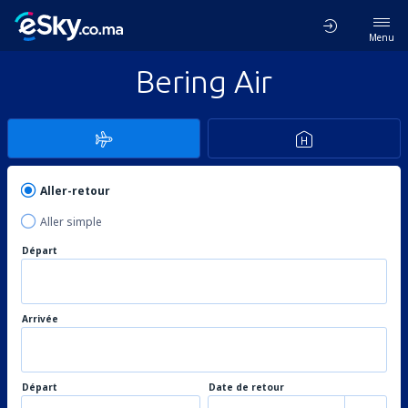
Menu
Bering Air
Aller-retour
Aller simple
Départ
Arrivée
Départ
Date de retour