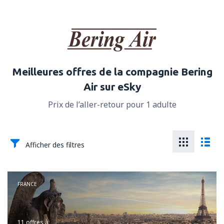
Meilleures offres de la compagnie Bering
Air sur eSky
Prix de l’aller-retour pour 1 adulte
Afficher des filtres
FRANCE
11 offres
à