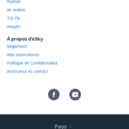
Ryanair
Air Arabia
TUI Fly
easyJet
À propos d'eSky
Règlement
Mes réservations
Politique de Confidentialité
Assistance et contact
Pays