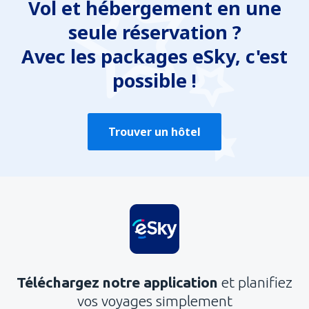
Vol et hébergement en une
seule réservation ?
Avec les packages eSky, c'est
possible !
Trouver un hôtel
Téléchargez notre application
et planifiez
vos voyages simplement