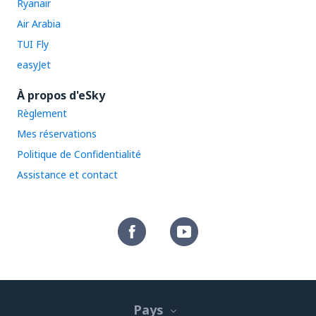
Ryanair
Air Arabia
TUI Fly
easyJet
À propos d'eSky
Règlement
Mes réservations
Politique de Confidentialité
Assistance et contact
Pays