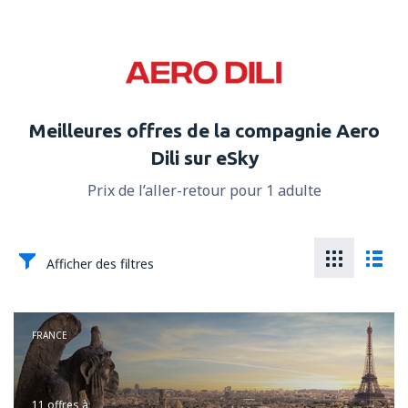
Meilleures offres de la compagnie Aero
Dili sur eSky
Prix de l’aller-retour pour 1 adulte
Afficher des filtres
FRANCE
11 offres
à