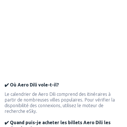
✔️ Où Aero Dili vole-t-il?
Le calendrier de Aero Dili comprend des itinéraires à
partir de nombreuses villes populaires. Pour vérifier la
disponibilité des connexions, utilisez le moteur de
recherche eSky.
✔️ Quand puis-je acheter les billets Aero Dili les