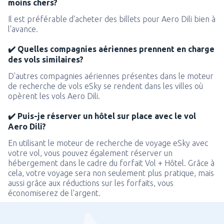
moins chers?
Il est préférable d'acheter des billets pour Aero Dili bien à
l'avance.
✔️ Quelles compagnies aériennes prennent en charge
des vols similaires?
D'autres compagnies aériennes présentes dans le moteur
de recherche de vols eSky se rendent dans les villes où
opèrent les vols Aero Dili.
✔️ Puis-je réserver un hôtel sur place avec le vol
Aero Dili?
En utilisant le moteur de recherche de voyage eSky avec
votre vol, vous pouvez également réserver un
hébergement dans le cadre du forfait Vol + Hôtel. Grâce à
cela, votre voyage sera non seulement plus pratique, mais
aussi grâce aux réductions sur les forfaits, vous
économiserez de l'argent.