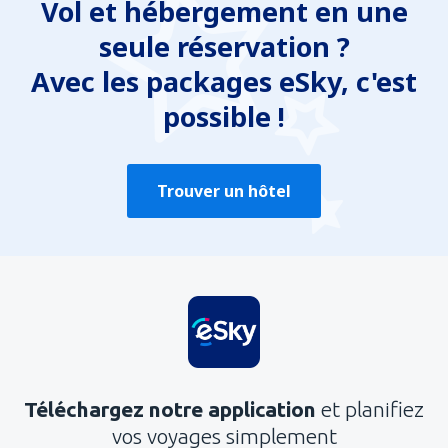
Vol et hébergement en une
seule réservation ?
Avec les packages eSky, c'est
possible !
Trouver un hôtel
Téléchargez notre application
et planifiez
vos voyages simplement