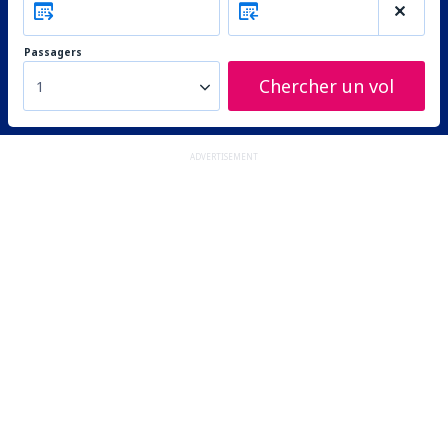
Passagers
Chercher un vol
1
ADVERTISEMENT