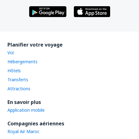
Planifier votre voyage
Vol
Hébergements
Hôtels
Transferts
Attractions
En savoir plus
Application mobile
Compagnies aériennes
Royal Air Maroc