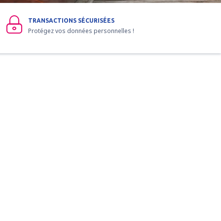
TRANSACTIONS SÉCURISÉES
Protégez vos données personnelles !