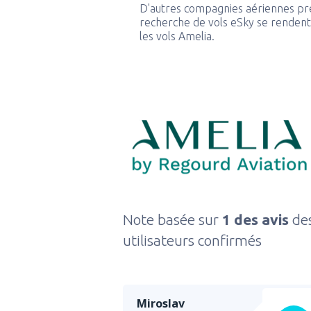
D'autres compagnies aériennes pr
recherche de vols eSky se rendent 
les vols Amelia.
Note basée sur
1 des avis
de
utilisateurs confirmés
Miroslav