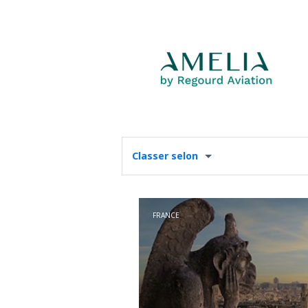
Classer selon
FRANCE