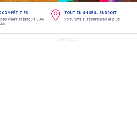
X COMPÉTITIFS
TOUT EN UN SEUL ENDROIT
 pas chers et jusqu'à 30%
Vols, hôtels, assurances et plus
tion
ADVERTISEMENT