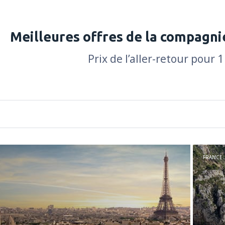
Meilleures offres de la compagni
Prix de l’aller-retour pour 
FRANCE