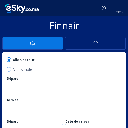
Menu
Finnair
Aller-retour
Aller simple
Départ
Arrivée
Départ
Date de retour