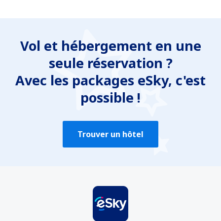
Vol et hébergement en une
seule réservation ?
Avec les packages eSky, c'est
possible !
Trouver un hôtel