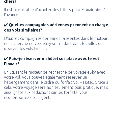
chers?
Il est préférable d'acheter des billets pour Finnair bien à
l'avance.
✔️ Quelles compagnies aériennes prennent en charge
des vols similaires?
D'autres compagnies aériennes présentes dans le moteur
de recherche de vols eSky se rendent dans les villes où
opèrent les vols Finnair.
✔️ Puis-je réserver un hôtel sur place avec le vol
Finnair?
En utilisant le moteur de recherche de voyage eSky avec
votre vol, vous pouvez également réserver un
hébergement dans le cadre du forfait Vol + Hôtel. Grâce à
cela, votre voyage sera non seulement plus pratique, mais
aussi grâce aux réductions sur les forfaits, vous
économiserez de l'argent.