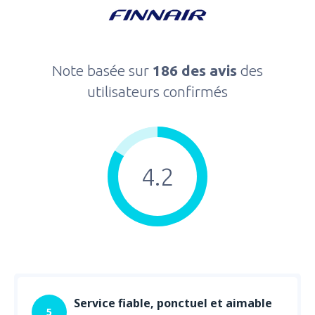
Note basée sur
186 des avis
des
utilisateurs confirmés
4.2
Service fiable, ponctuel et aimable
5