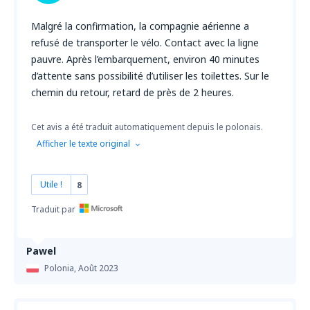
Malgré la confirmation, la compagnie aérienne a
refusé de transporter le vélo. Contact avec la ligne
pauvre. Après l’embarquement, environ 40 minutes
d’attente sans possibilité d’utiliser les toilettes. Sur le
chemin du retour, retard de près de 2 heures.
Cet avis a été traduit automatiquement depuis le polonais.
Afficher le texte original
Utile !
8
Traduit par
Pawel
Polonia,
Août 2023