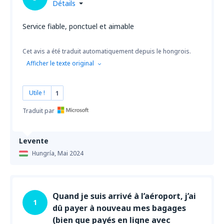
Détails
Service fiable, ponctuel et aimable
Cet avis a été traduit automatiquement depuis le hongrois.
Afficher le texte original
Utile !
1
Traduit par
Levente
Hungría,
Mai 2024
Quand je suis arrivé à l’aéroport, j’ai
1
dû payer à nouveau mes bagages
(bien que payés en ligne avec