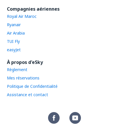
Compagnies aériennes
Royal Air Maroc
Ryanair
Air Arabia
TUI Fly
easyJet
À propos d'eSky
Règlement
Mes réservations
Politique de Confidentialité
Assistance et contact