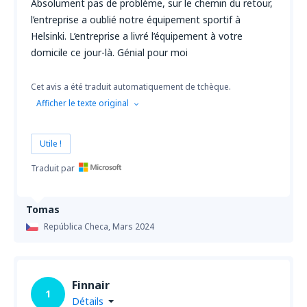
Absolument pas de problème, sur le chemin du retour,
l’entreprise a oublié notre équipement sportif à
Helsinki. L’entreprise a livré l’équipement à votre
domicile ce jour-là. Génial pour moi
Cet avis a été traduit automatiquement de tchèque.
Afficher le texte original
Utile !
Traduit par
Tomas
República Checa,
Mars 2024
Finnair
1
Détails