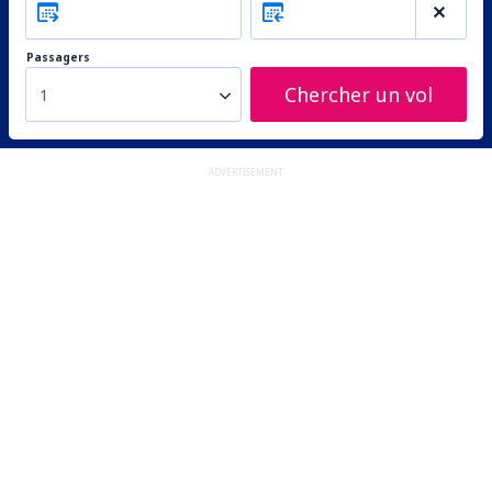
Passagers
Chercher un vol
1
ADVERTISEMENT