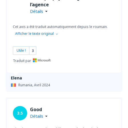
l’agence
Détails
Cet avis a été traduit automatiquement depuis le roumain.
Afficher le texte original
Utile !
3
Traduit par
Elena
Rumania,
Avril 2024
Good
3.5
Détails