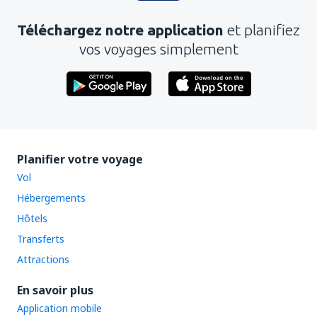
Téléchargez notre application
et planifiez
vos voyages simplement
Planifier votre voyage
Vol
Hébergements
Hôtels
Transferts
Attractions
En savoir plus
Application mobile