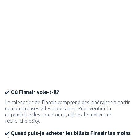
✔️ Où Finnair vole-t-il?
Le calendrier de Finnair comprend des itinéraires à partir
de nombreuses villes populaires. Pour vérifier la
disponibilité des connexions, utilisez le moteur de
recherche eSky.
✔️ Quand puis-je acheter les billets Finnair les moins