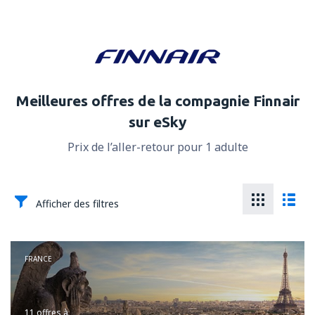
Meilleures offres de la compagnie Finnair
sur eSky
Prix de l’aller-retour pour 1 adulte
Afficher des filtres
FRANCE
11 offres
à