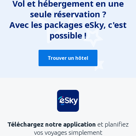
Vol et hébergement en une
seule réservation ?
Avec les packages eSky, c'est
possible !
Trouver un hôtel
Téléchargez notre application
et planifiez
vos voyages simplement