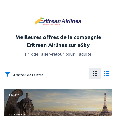
Meilleures offres de la compagnie
Eritrean Airlines sur eSky
Prix de l’aller-retour pour 1 adulte
Afficher des filtres
FRANCE
11 offres
à