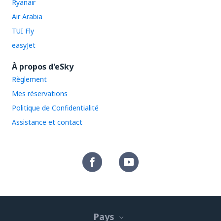
Ryanair
Air Arabia
TUI Fly
easyJet
À propos d'eSky
Règlement
Mes réservations
Politique de Confidentialité
Assistance et contact
Pays