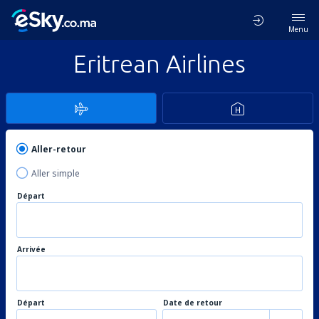
Menu
Eritrean Airlines
Aller-retour
Aller simple
Départ
Arrivée
Départ
Date de retour