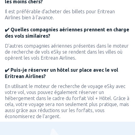
les moins chers?
Il est préférable d'acheter des billets pour Eritrean
Airlines bien à l'avance.
✔️ Quelles compagnies aériennes prennent en charge
des vols similaires?
D'autres compagnies aériennes présentes dans le moteur
de recherche de vols eSky se rendent dans les villes où
opèrent les vols Eritrean Airlines.
✔️ Puis-je réserver un hôtel sur place avec le vol
Eritrean Airlines?
En utilisant le moteur de recherche de voyage eSky avec
votre vol, vous pouvez également réserver un
hébergement dans le cadre du forfait Vol + Hôtel. Grâce à
cela, votre voyage sera non seulement plus pratique, mais
aussi grâce aux réductions sur les forfaits, vous
économiserez de l'argent.