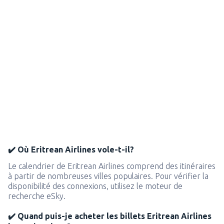
✔️ Où Eritrean Airlines vole-t-il?
Le calendrier de Eritrean Airlines comprend des itinéraires
à partir de nombreuses villes populaires. Pour vérifier la
disponibilité des connexions, utilisez le moteur de
recherche eSky.
✔️ Quand puis-je acheter les billets Eritrean Airlines