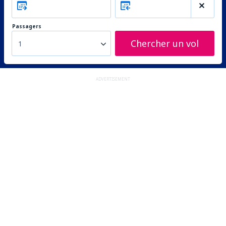
Passagers
Chercher un vol
1
ADVERTISEMENT