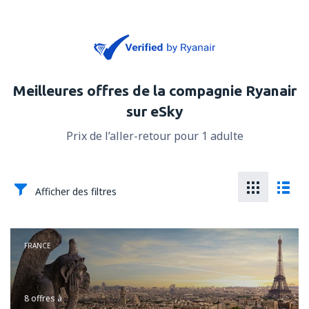
Meilleures offres de la compagnie Ryanair
sur eSky
Prix de l’aller-retour pour 1 adulte
Afficher des filtres
FRANCE
8 offres
à