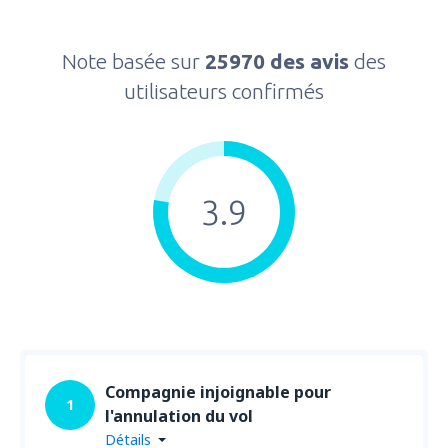
Note basée sur
25970 des avis
des
utilisateurs confirmés
3.9
Compagnie injoignable pour
1
l'annulation du vol
Détails