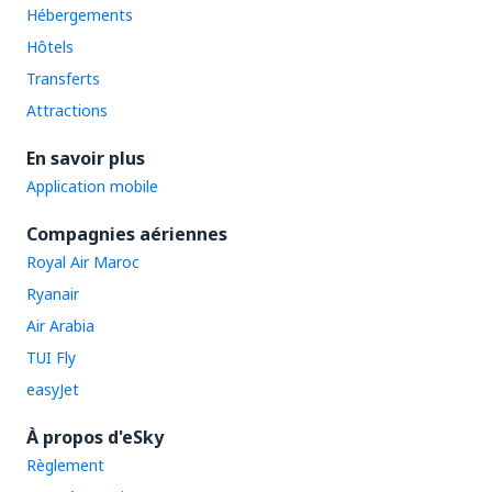
Hébergements
Hôtels
Transferts
Attractions
En savoir plus
Application mobile
Compagnies aériennes
Royal Air Maroc
Ryanair
Air Arabia
TUI Fly
easyJet
À propos d'eSky
Règlement