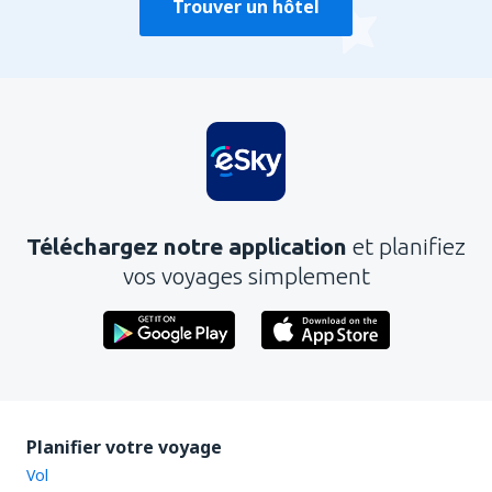
Trouver un hôtel
Téléchargez notre application
et planifiez
vos voyages simplement
Planifier votre voyage
Vol