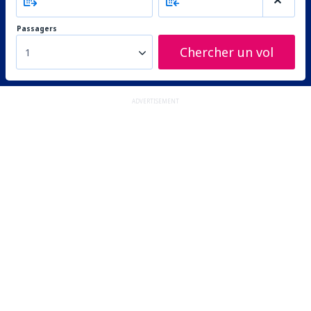
Passagers
Chercher un vol
1
ADVERTISEMENT