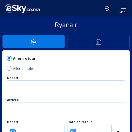
Menu
Ryanair
Aller-retour
Aller simple
Départ
Arrivée
Départ
Date de retour