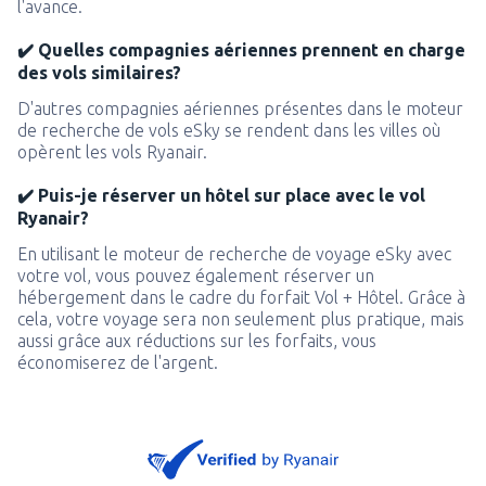
l'avance.
✔️ Quelles compagnies aériennes prennent en charge
des vols similaires?
D'autres compagnies aériennes présentes dans le moteur
de recherche de vols eSky se rendent dans les villes où
opèrent les vols Ryanair.
✔️ Puis-je réserver un hôtel sur place avec le vol
Ryanair?
En utilisant le moteur de recherche de voyage eSky avec
votre vol, vous pouvez également réserver un
hébergement dans le cadre du forfait Vol + Hôtel. Grâce à
cela, votre voyage sera non seulement plus pratique, mais
aussi grâce aux réductions sur les forfaits, vous
économiserez de l'argent.