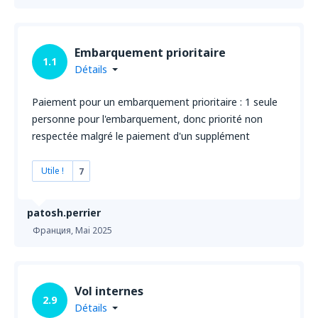
Embarquement prioritaire
1.1
Détails
Paiement pour un embarquement prioritaire : 1 seule
personne pour l'embarquement, donc priorité non
respectée malgré le paiement d'un supplément
Utile !
7
patosh.perrier
Франция,
Mai 2025
Vol internes
2.9
Détails