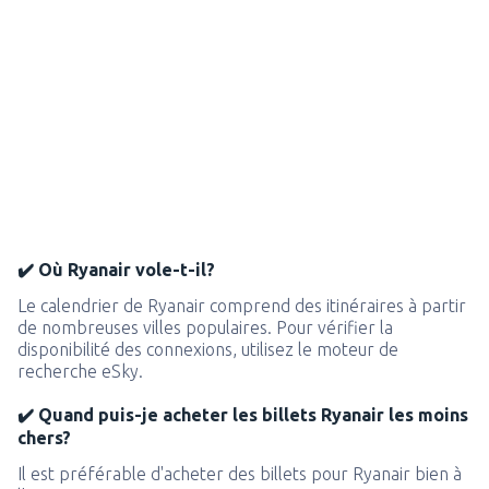
✔️ Où Ryanair vole-t-il?
Le calendrier de Ryanair comprend des itinéraires à partir
de nombreuses villes populaires. Pour vérifier la
disponibilité des connexions, utilisez le moteur de
recherche eSky.
✔️ Quand puis-je acheter les billets Ryanair les moins
chers?
Il est préférable d'acheter des billets pour Ryanair bien à