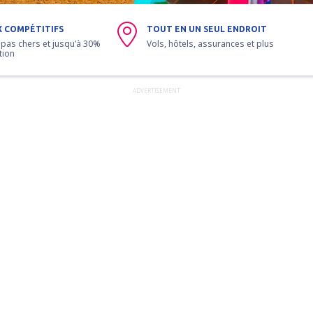
X COMPÉTITIFS
TOUT EN UN SEUL ENDROIT
 pas chers et jusqu'à 30%
Vols, hôtels, assurances et plus
tion
ADVERTISEMENT