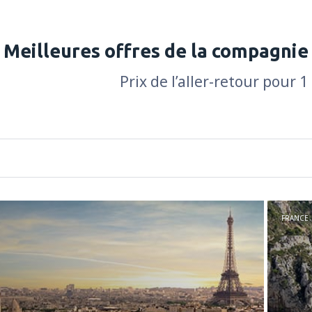
Meilleures offres de la compagnie
Prix de l’aller-retour pour 1
FRANCE