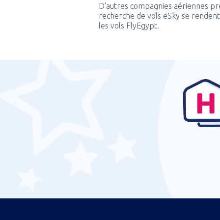
D'autres compagnies aériennes pr
recherche de vols eSky se rendent 
les vols FlyEgypt.