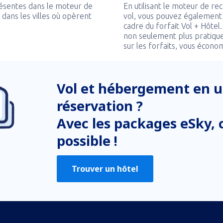
ésentes dans le moteur de
En utilisant le moteur de r
dans les villes où opèrent
vol, vous pouvez également
cadre du forfait Vol + Hôtel
non seulement plus pratique
sur les forfaits, vous écono
Vol et hébergement en u
réservation ?
Avec les packages eSky, c
possible !
Trouver un hôtel