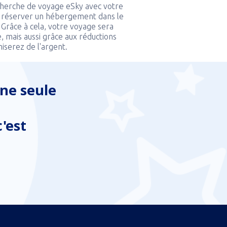
echerche de voyage eSky avec votre
 réserver un hébergement dans le
. Grâce à cela, votre voyage sera
, mais aussi grâce aux réductions
miserez de l'argent.
ne seule
'est