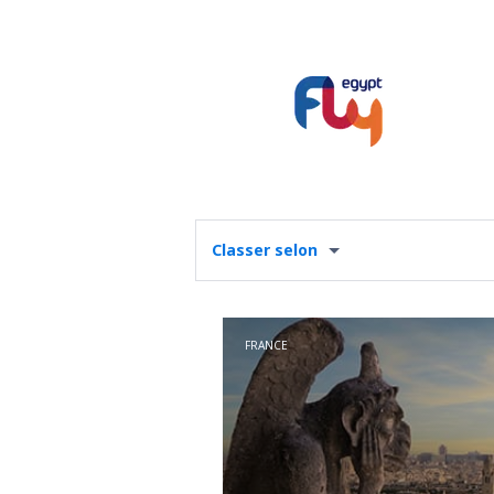
Classer selon
FRANCE