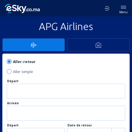
Menu
APG Airlines
Aller-retour
Aller simple
Départ
Arrivée
Départ
Date de retour