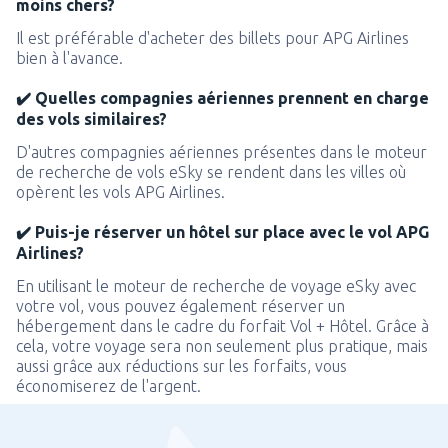
moins chers?
Il est préférable d'acheter des billets pour APG Airlines
bien à l'avance.
✔️ Quelles compagnies aériennes prennent en charge
des vols similaires?
D'autres compagnies aériennes présentes dans le moteur
de recherche de vols eSky se rendent dans les villes où
opèrent les vols APG Airlines.
✔️ Puis-je réserver un hôtel sur place avec le vol APG
Airlines?
En utilisant le moteur de recherche de voyage eSky avec
votre vol, vous pouvez également réserver un
hébergement dans le cadre du forfait Vol + Hôtel. Grâce à
cela, votre voyage sera non seulement plus pratique, mais
aussi grâce aux réductions sur les forfaits, vous
économiserez de l'argent.