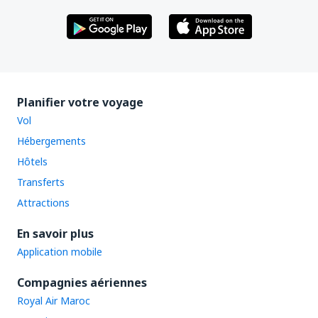
Planifier votre voyage
Vol
Hébergements
Hôtels
Transferts
Attractions
En savoir plus
Application mobile
Compagnies aériennes
Royal Air Maroc