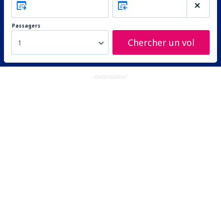
Passagers
Chercher un vol
1
ADVERTISEMENT