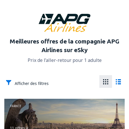
Meilleures offres de la compagnie APG
Airlines sur eSky
Prix de l’aller-retour pour 1 adulte
Afficher des filtres
FRANCE
11 offres
à