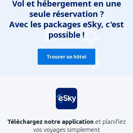
Vol et hébergement en une
seule réservation ?
Avec les packages eSky, c'est
possible !
Trouver un hôtel
Téléchargez notre application
et planifiez
vos voyages simplement