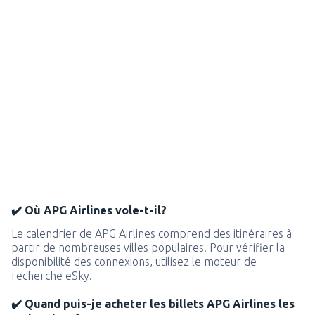
✔️ Où APG Airlines vole-t-il?
Le calendrier de APG Airlines comprend des itinéraires à
partir de nombreuses villes populaires. Pour vérifier la
disponibilité des connexions, utilisez le moteur de
recherche eSky.
✔️ Quand puis-je acheter les billets APG Airlines les