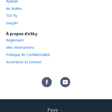
Ryanair
Air Arabia
TUI Fly
easyJet
À propos d'eSky
Règlement
Mes réservations
Politique de Confidentialité
Assistance et contact
Pays