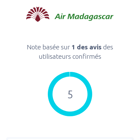
Note basée sur
1 des avis
des
utilisateurs confirmés
5