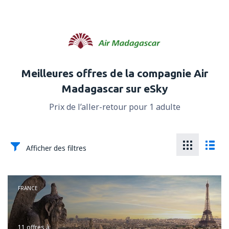
Meilleures offres de la compagnie Air
Madagascar sur eSky
Prix de l’aller-retour pour 1 adulte
Afficher des filtres
FRANCE
11 offres
à