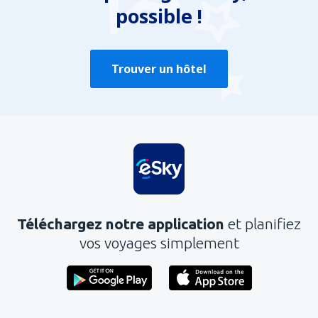
possible !
Trouver un hôtel
Téléchargez notre application
et planifiez
vos voyages simplement