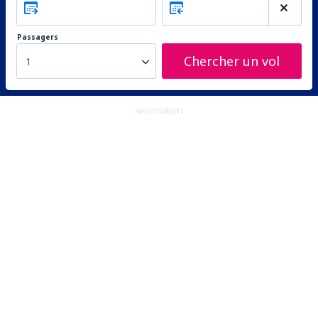
Passagers
Chercher un vol
1
ADVERTISEMENT