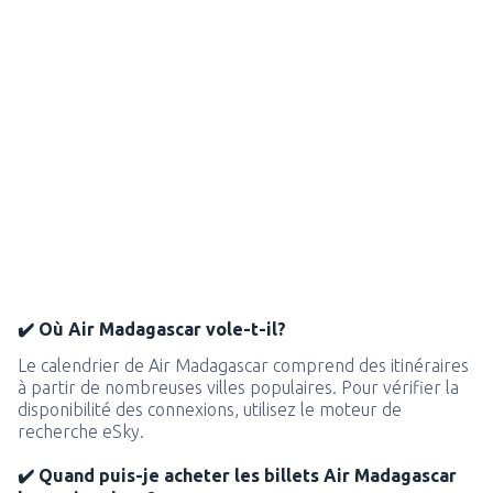
✔️ Où Air Madagascar vole-t-il?
Le calendrier de Air Madagascar comprend des itinéraires
à partir de nombreuses villes populaires. Pour vérifier la
disponibilité des connexions, utilisez le moteur de
recherche eSky.
✔️ Quand puis-je acheter les billets Air Madagascar