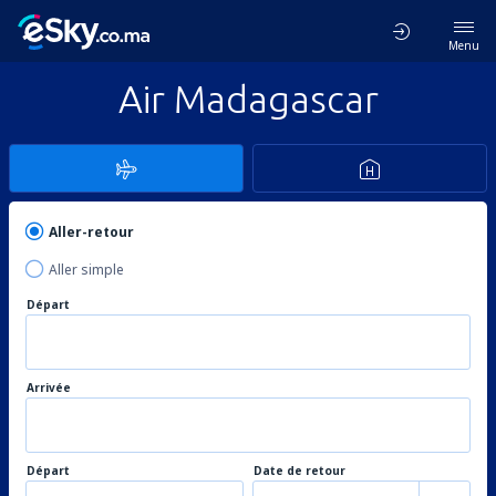
Menu
Air Madagascar
Aller-retour
Aller simple
Départ
Arrivée
Départ
Date de retour