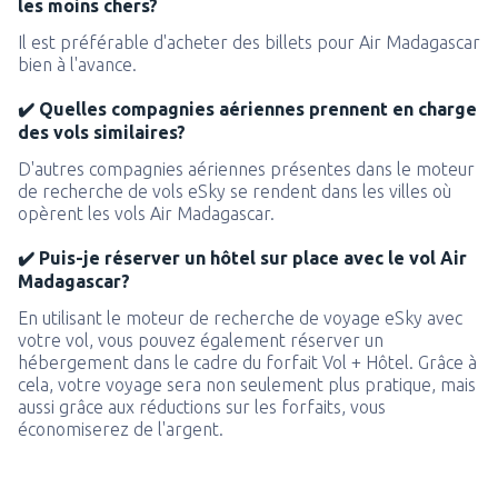
les moins chers?
Il est préférable d'acheter des billets pour Air Madagascar
bien à l'avance.
✔️ Quelles compagnies aériennes prennent en charge
des vols similaires?
D'autres compagnies aériennes présentes dans le moteur
de recherche de vols eSky se rendent dans les villes où
opèrent les vols Air Madagascar.
✔️ Puis-je réserver un hôtel sur place avec le vol Air
Madagascar?
En utilisant le moteur de recherche de voyage eSky avec
votre vol, vous pouvez également réserver un
hébergement dans le cadre du forfait Vol + Hôtel. Grâce à
cela, votre voyage sera non seulement plus pratique, mais
aussi grâce aux réductions sur les forfaits, vous
économiserez de l'argent.