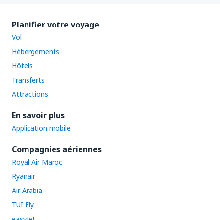
Planifier votre voyage
Vol
Hébergements
Hôtels
Transferts
Attractions
En savoir plus
Application mobile
Compagnies aériennes
Royal Air Maroc
Ryanair
Air Arabia
TUI Fly
easyJet