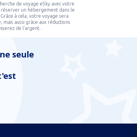
echerche de voyage eSky avec votre
 réserver un hébergement dans le
. Grâce à cela, votre voyage sera
, mais aussi grâce aux réductions
miserez de l'argent.
ne seule
'est