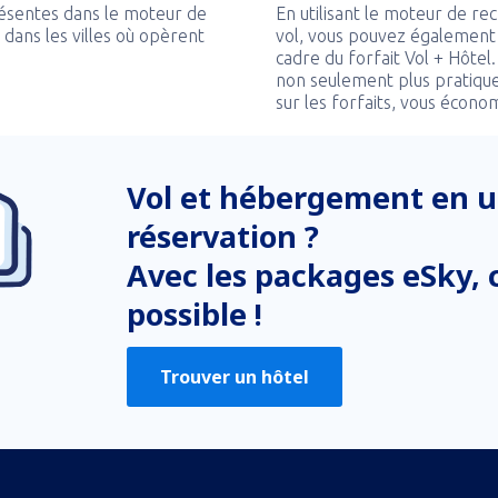
ésentes dans le moteur de
En utilisant le moteur de r
dans les villes où opèrent
vol, vous pouvez également
cadre du forfait Vol + Hôtel
non seulement plus pratique
sur les forfaits, vous écono
Vol et hébergement en u
réservation ?
Avec les packages eSky, c
possible !
Trouver un hôtel