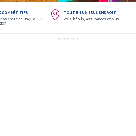
X COMPÉTITIFS
TOUT EN UN SEUL ENDROIT
 pas chers et jusqu'à 30%
Vols, hôtels, assurances et plus
tion
ADVERTISEMENT