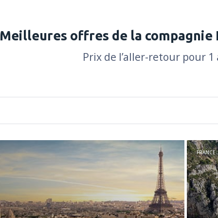
Meilleures offres de la compagnie 
Prix de l’aller-retour pour 1
FRANCE