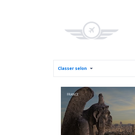
Classer selon
FRANCE