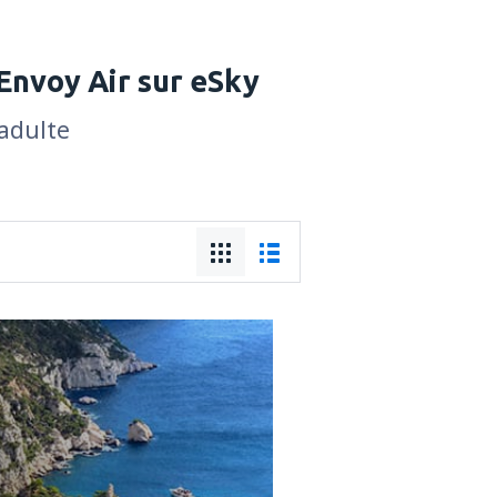
Envoy Air sur eSky
 adulte