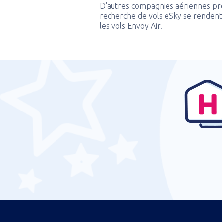
D'autres compagnies aériennes pr
recherche de vols eSky se rendent 
les vols Envoy Air.