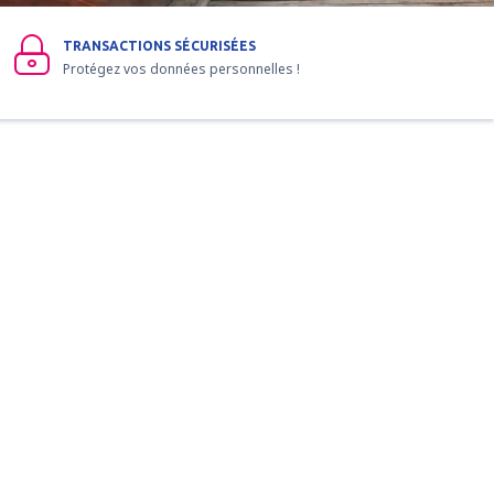
TRANSACTIONS SÉCURISÉES
Protégez vos données personnelles !