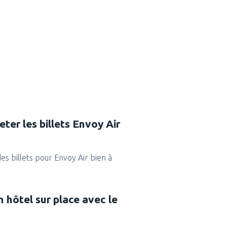
ter les billets Envoy Air
des billets pour Envoy Air bien à
n hôtel sur place avec le