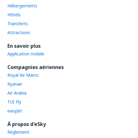
Hébergements
Hôtels
Transferts
Attractions
En savoir plus
Application mobile
Compagnies aériennes
Royal Air Maroc
Ryanair
Air Arabia
TUI Fly
easyJet
À propos d'eSky
Règlement