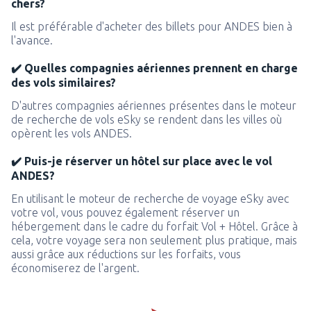
chers?
Il est préférable d'acheter des billets pour ANDES bien à
l'avance.
✔️ Quelles compagnies aériennes prennent en charge
des vols similaires?
D'autres compagnies aériennes présentes dans le moteur
de recherche de vols eSky se rendent dans les villes où
opèrent les vols ANDES.
✔️ Puis-je réserver un hôtel sur place avec le vol
ANDES?
En utilisant le moteur de recherche de voyage eSky avec
votre vol, vous pouvez également réserver un
hébergement dans le cadre du forfait Vol + Hôtel. Grâce à
cela, votre voyage sera non seulement plus pratique, mais
aussi grâce aux réductions sur les forfaits, vous
économiserez de l'argent.