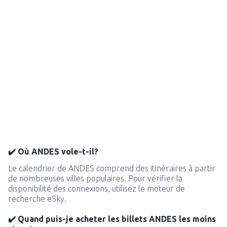
✔️ Où ANDES vole-t-il?
Le calendrier de ANDES comprend des itinéraires à partir
de nombreuses villes populaires. Pour vérifier la
disponibilité des connexions, utilisez le moteur de
recherche eSky.
✔️ Quand puis-je acheter les billets ANDES les moins