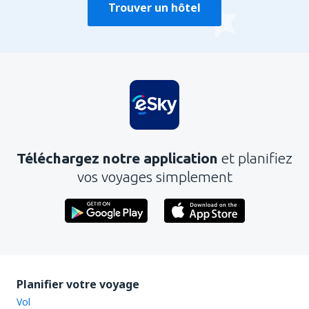
Trouver un hôtel
Téléchargez notre application
et planifiez
vos voyages simplement
Planifier votre voyage
Vol