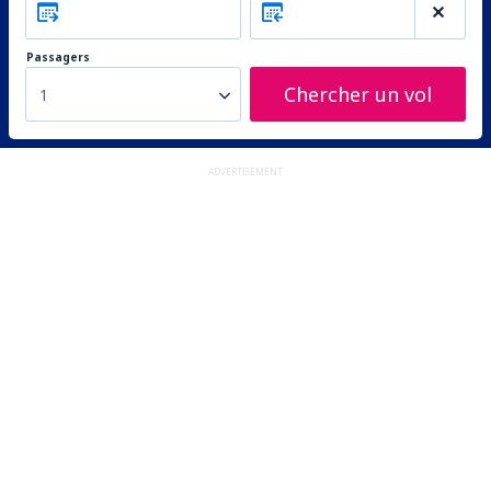
Passagers
Chercher un vol
1
ADVERTISEMENT