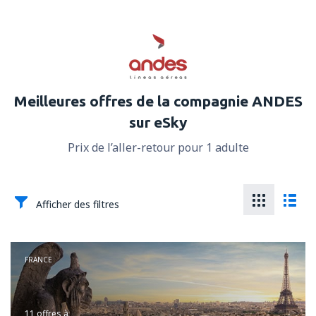
Meilleures offres de la compagnie ANDES
sur eSky
Prix de l’aller-retour pour 1 adulte
Afficher des filtres
FRANCE
11 offres
à