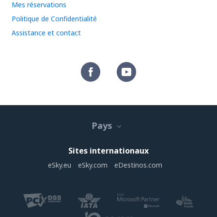
Mes réservations
Politique de Confidentialité
Assistance et contact
Pays
Sites internationaux
eSky.eu
eSky.com
eDestinos.com