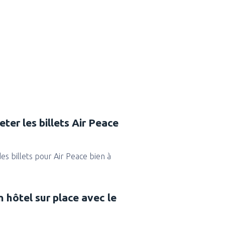
ter les billets Air Peace
des billets pour Air Peace bien à
n hôtel sur place avec le