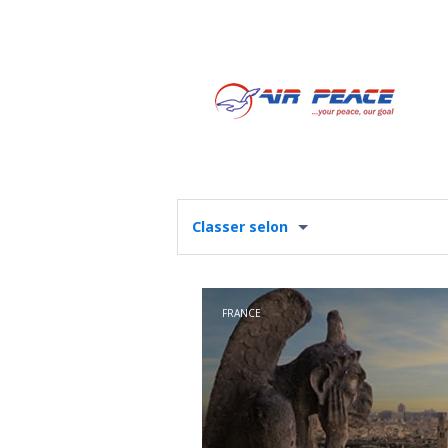
Classer selon
FRANCE