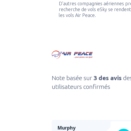
D'autres compagnies aériennes pr
recherche de vols eSky se rendent 
les vols Air Peace.
Note basée sur
3 des avis
de
utilisateurs confirmés
Murphy