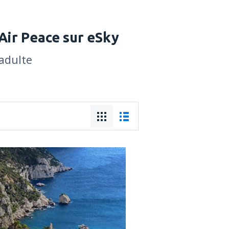
Air Peace sur eSky
 adulte