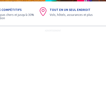
X COMPÉTITIFS
TOUT EN UN SEUL ENDROIT
 pas chers et jusqu'à 30%
Vols, hôtels, assurances et plus
tion
ADVERTISEMENT