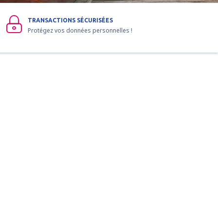
TRANSACTIONS SÉCURISÉES
Protégez vos données personnelles !