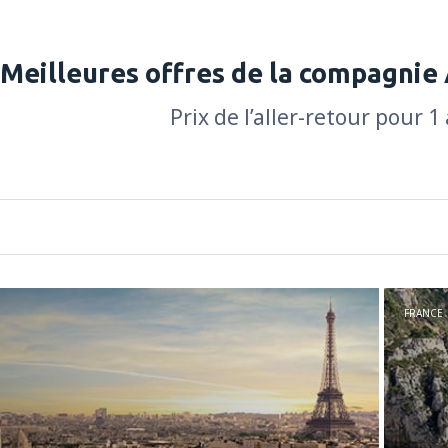
Meilleures offres de la compagnie 
Prix de l’aller-retour pour 1
FRANCE