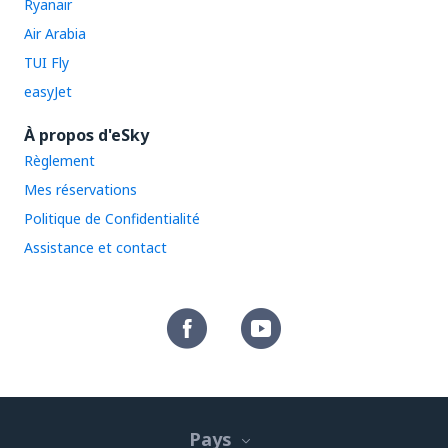
Ryanair
Air Arabia
TUI Fly
easyJet
À propos d'eSky
Règlement
Mes réservations
Politique de Confidentialité
Assistance et contact
Pays