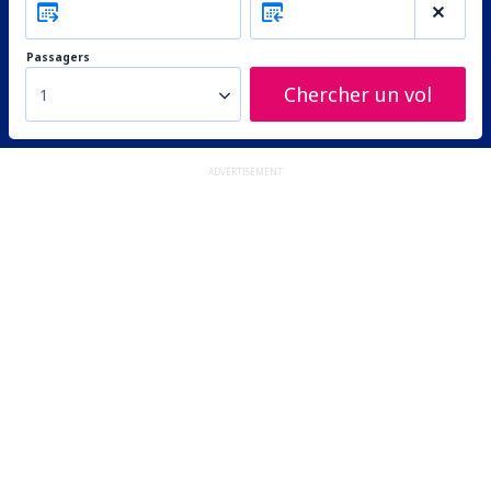
Passagers
Chercher un vol
1
ADVERTISEMENT