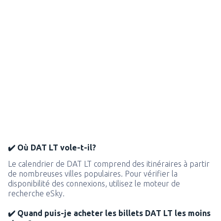
✔️ Où DAT LT vole-t-il?
Le calendrier de DAT LT comprend des itinéraires à partir
de nombreuses villes populaires. Pour vérifier la
disponibilité des connexions, utilisez le moteur de
recherche eSky.
✔️ Quand puis-je acheter les billets DAT LT les moins