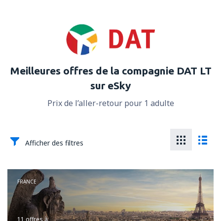
Meilleures offres de la compagnie DAT LT
sur eSky
Prix de l’aller-retour pour 1 adulte
Afficher des filtres
FRANCE
11 offres
à