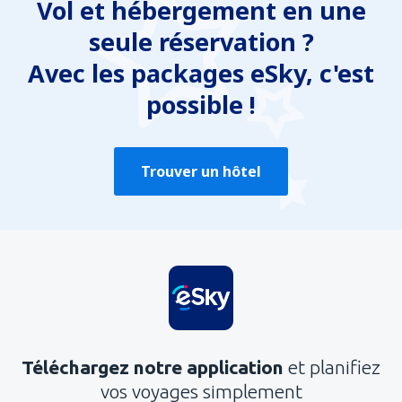
Vol et hébergement en une
seule réservation ?
Avec les packages eSky, c'est
possible !
Trouver un hôtel
Téléchargez notre application
et planifiez
vos voyages simplement