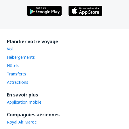
Planifier votre voyage
Vol
Hébergements
Hôtels
Transferts
Attractions
En savoir plus
Application mobile
Compagnies aériennes
Royal Air Maroc