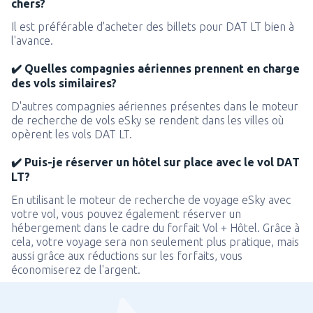
chers?
Il est préférable d'acheter des billets pour DAT LT bien à
l'avance.
✔️ Quelles compagnies aériennes prennent en charge
des vols similaires?
D'autres compagnies aériennes présentes dans le moteur
de recherche de vols eSky se rendent dans les villes où
opèrent les vols DAT LT.
✔️ Puis-je réserver un hôtel sur place avec le vol DAT
LT?
En utilisant le moteur de recherche de voyage eSky avec
votre vol, vous pouvez également réserver un
hébergement dans le cadre du forfait Vol + Hôtel. Grâce à
cela, votre voyage sera non seulement plus pratique, mais
aussi grâce aux réductions sur les forfaits, vous
économiserez de l'argent.