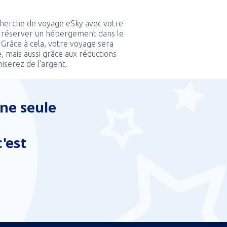
echerche de voyage eSky avec votre
 réserver un hébergement dans le
. Grâce à cela, votre voyage sera
, mais aussi grâce aux réductions
miserez de l'argent.
ne seule
'est