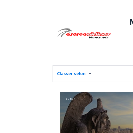
Classer selon
FRANCE