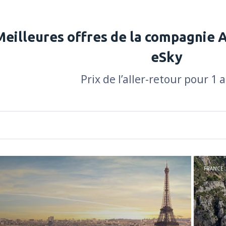
Meilleures offres de la compagnie A
eSky
Prix de l’aller-retour pour 1 
FRANCE