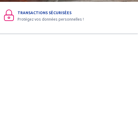
TRANSACTIONS SÉCURISÉES
Protégez vos données personnelles !