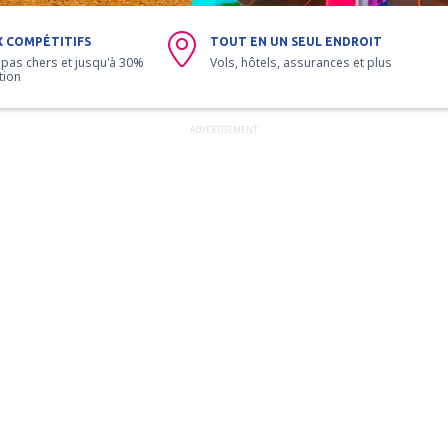
X COMPÉTITIFS
TOUT EN UN SEUL ENDROIT
 pas chers et jusqu'à 30%
Vols, hôtels, assurances et plus
tion
ADVERTISEMENT