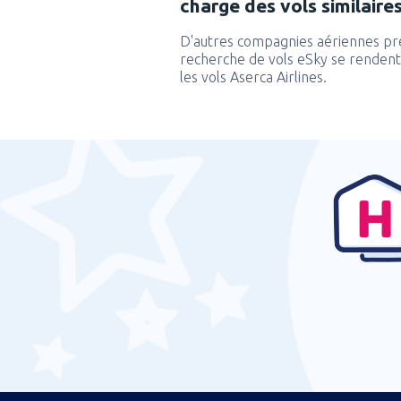
charge des vols similaire
D'autres compagnies aériennes pr
recherche de vols eSky se rendent 
les vols Aserca Airlines.