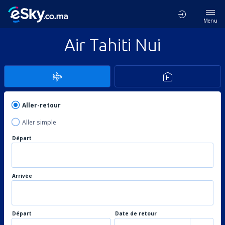
Menu
Air Tahiti Nui
Aller-retour
Aller simple
Départ
Arrivée
Départ
Date de retour