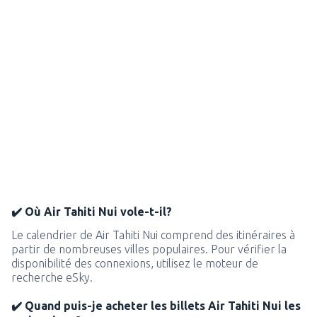
✔️ Où Air Tahiti Nui vole-t-il?
Le calendrier de Air Tahiti Nui comprend des itinéraires à
partir de nombreuses villes populaires. Pour vérifier la
disponibilité des connexions, utilisez le moteur de
recherche eSky.
✔️ Quand puis-je acheter les billets Air Tahiti Nui les