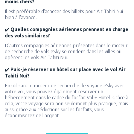
moins chers?
Il est préférable d'acheter des billets pour Air Tahiti Nui
bien à l'avance.
✔️ Quelles compagnies aériennes prennent en charge
des vols similaires?
D'autres compagnies aériennes présentes dans le moteur
de recherche de vols eSky se rendent dans les villes où
opèrent les vols Air Tahiti Nui.
✔️ Puis-je réserver un hôtel sur place avec le vol Air
Tahiti Nui?
En utilisant le moteur de recherche de voyage eSky avec
votre vol, vous pouvez également réserver un
hébergement dans le cadre du forfait Vol + Hôtel. Grâce à
cela, votre voyage sera non seulement plus pratique, mais
aussi grâce aux réductions sur les forfaits, vous
économiserez de l'argent.