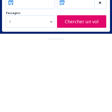
Passagers
Chercher un vol
1
ADVERTISEMENT