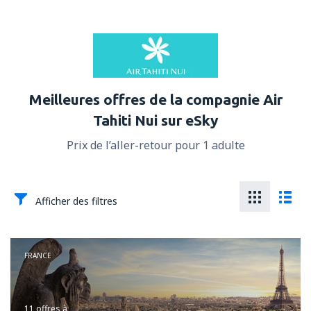
Meilleures offres de la compagnie Air
Tahiti Nui sur eSky
Prix de l’aller-retour pour 1 adulte
Afficher des filtres
FRANCE
11 offres
à