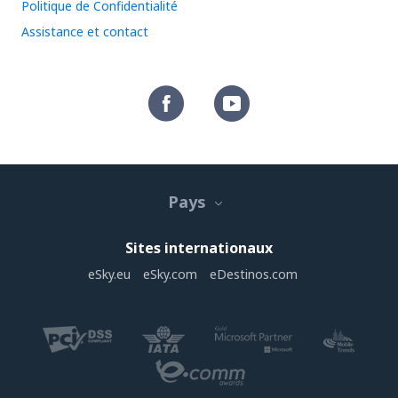
Politique de Confidentialité
Assistance et contact
Pays
Sites internationaux
eSky.eu
eSky.com
eDestinos.com