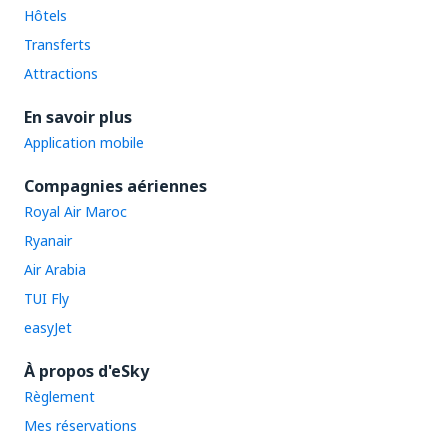
Hôtels
Transferts
Attractions
En savoir plus
Application mobile
Compagnies aériennes
Royal Air Maroc
Ryanair
Air Arabia
TUI Fly
easyJet
À propos d'eSky
Règlement
Mes réservations