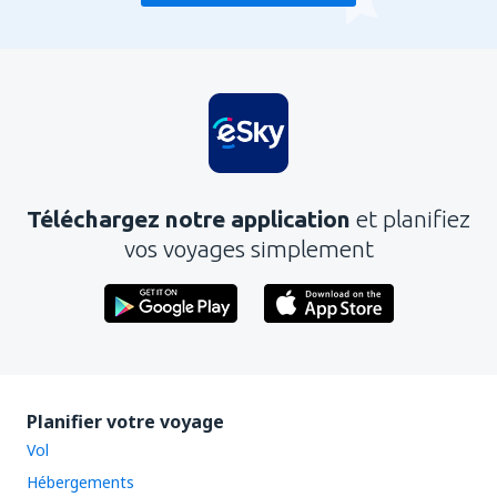
Téléchargez notre application
et planifiez
vos voyages simplement
Planifier votre voyage
Vol
Hébergements