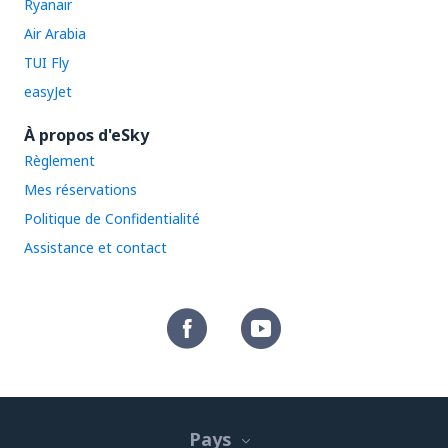
Ryanair
Air Arabia
TUI Fly
easyJet
À propos d'eSky
Règlement
Mes réservations
Politique de Confidentialité
Assistance et contact
Pays