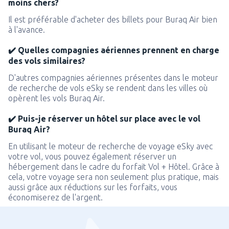
moins chers?
Il est préférable d'acheter des billets pour Buraq Air bien
à l'avance.
✔️ Quelles compagnies aériennes prennent en charge
des vols similaires?
D'autres compagnies aériennes présentes dans le moteur
de recherche de vols eSky se rendent dans les villes où
opèrent les vols Buraq Air.
✔️ Puis-je réserver un hôtel sur place avec le vol
Buraq Air?
En utilisant le moteur de recherche de voyage eSky avec
votre vol, vous pouvez également réserver un
hébergement dans le cadre du forfait Vol + Hôtel. Grâce à
cela, votre voyage sera non seulement plus pratique, mais
aussi grâce aux réductions sur les forfaits, vous
économiserez de l'argent.