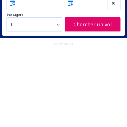
Passagers
Chercher un vol
1
ADVERTISEMENT