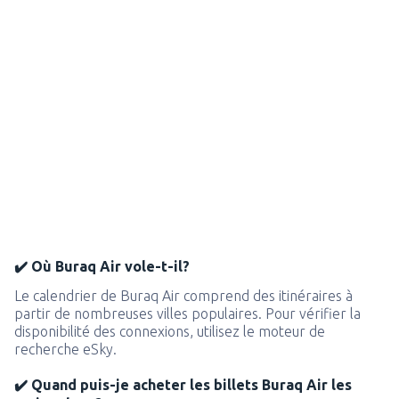
✔️ Où Buraq Air vole-t-il?
Le calendrier de Buraq Air comprend des itinéraires à
partir de nombreuses villes populaires. Pour vérifier la
disponibilité des connexions, utilisez le moteur de
recherche eSky.
✔️ Quand puis-je acheter les billets Buraq Air les