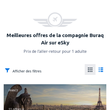
Meilleures offres de la compagnie Buraq
Air sur eSky
Prix de l’aller-retour pour 1 adulte
Afficher des filtres
FRANCE
11 offres
à