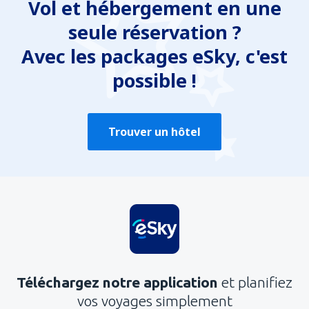
Vol et hébergement en une
seule réservation ?
Avec les packages eSky, c'est
possible !
Trouver un hôtel
Téléchargez notre application
et planifiez
vos voyages simplement