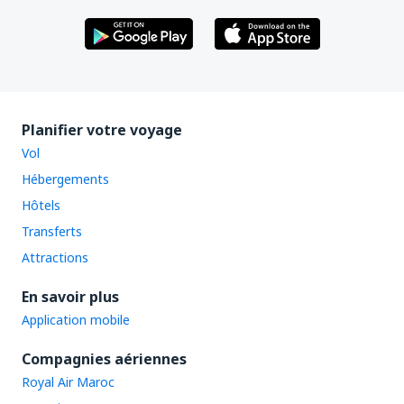
Planifier votre voyage
Vol
Hébergements
Hôtels
Transferts
Attractions
En savoir plus
Application mobile
Compagnies aériennes
Royal Air Maroc