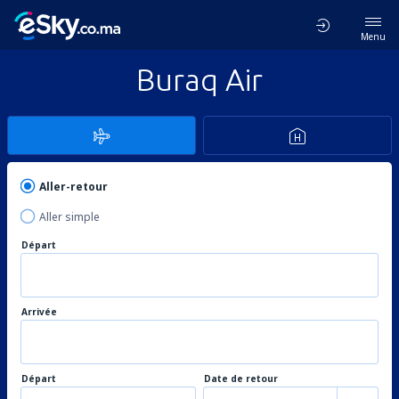
Menu
Buraq Air
Aller-retour
Aller simple
Départ
Arrivée
Départ
Date de retour