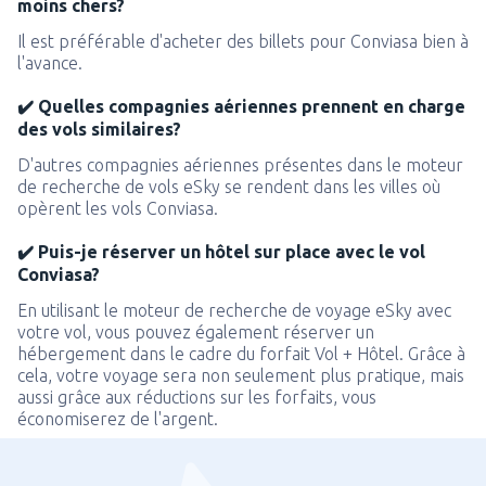
moins chers?
Il est préférable d'acheter des billets pour Conviasa bien à
l'avance.
✔️ Quelles compagnies aériennes prennent en charge
des vols similaires?
D'autres compagnies aériennes présentes dans le moteur
de recherche de vols eSky se rendent dans les villes où
opèrent les vols Conviasa.
✔️ Puis-je réserver un hôtel sur place avec le vol
Conviasa?
En utilisant le moteur de recherche de voyage eSky avec
votre vol, vous pouvez également réserver un
hébergement dans le cadre du forfait Vol + Hôtel. Grâce à
cela, votre voyage sera non seulement plus pratique, mais
aussi grâce aux réductions sur les forfaits, vous
économiserez de l'argent.