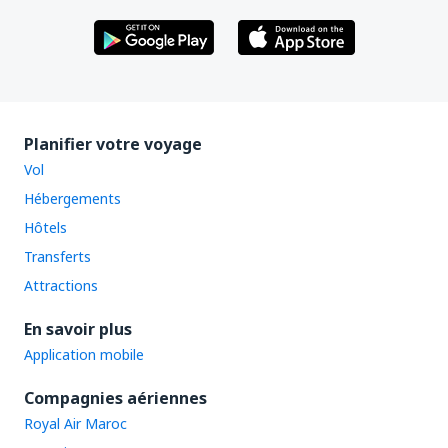
Planifier votre voyage
Vol
Hébergements
Hôtels
Transferts
Attractions
En savoir plus
Application mobile
Compagnies aériennes
Royal Air Maroc