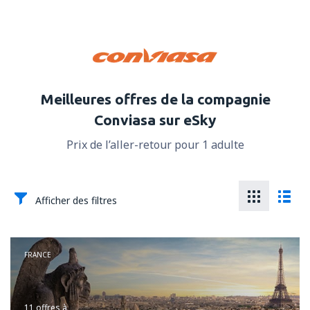
Meilleures offres de la compagnie
Conviasa sur eSky
Prix de l’aller-retour pour 1 adulte
Afficher des filtres
FRANCE
11 offres
à