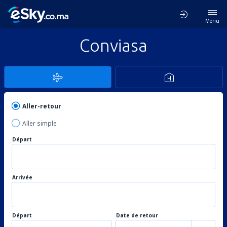
Menu
Conviasa
Aller-retour
Aller simple
Départ
Arrivée
Départ
Date de retour