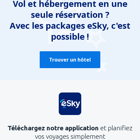
Vol et hébergement en une
seule réservation ?
Avec les packages eSky, c'est
possible !
Trouver un hôtel
Téléchargez notre application
et planifiez
vos voyages simplement