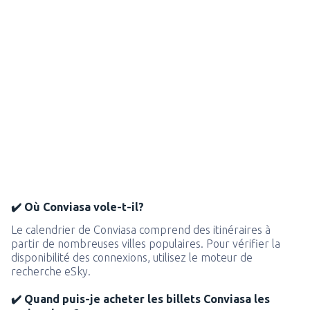
✔️ Où Conviasa vole-t-il?
Le calendrier de Conviasa comprend des itinéraires à
partir de nombreuses villes populaires. Pour vérifier la
disponibilité des connexions, utilisez le moteur de
recherche eSky.
✔️ Quand puis-je acheter les billets Conviasa les