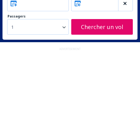
Passagers
Chercher un vol
1
ADVERTISEMENT