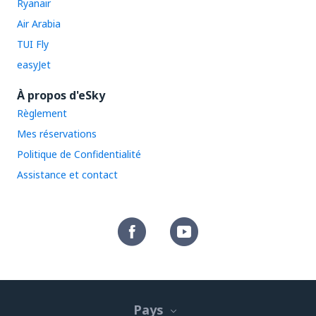
Ryanair
Air Arabia
TUI Fly
easyJet
À propos d'eSky
Règlement
Mes réservations
Politique de Confidentialité
Assistance et contact
Pays