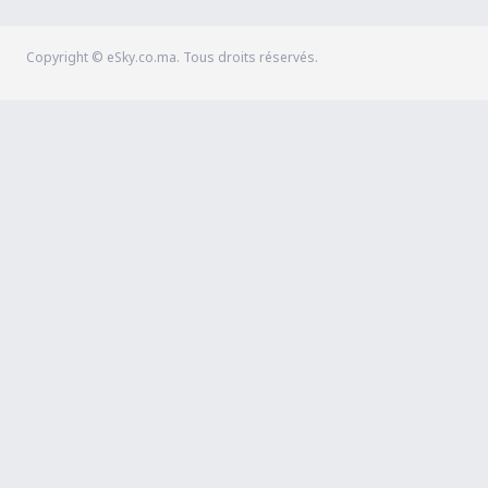
Copyright © eSky.co.ma. Tous droits réservés.