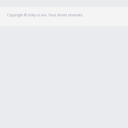
Copyright © eSky.co.ma. Tous droits réservés.