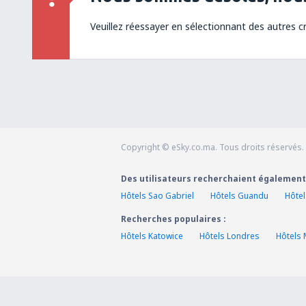
Veuillez réessayer en sélectionnant des autres cr
Copyright © eSky.co.ma. Tous droits réservés.
Des utilisateurs recherchaient également
Hôtels Sao Gabriel
Hôtels Guandu
Hôtel
Recherches populaires :
Hôtels Katowice
Hôtels Londres
Hôtels