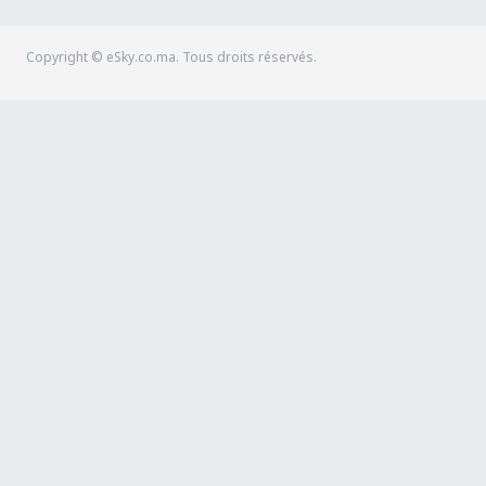
Copyright © eSky.co.ma. Tous droits réservés.