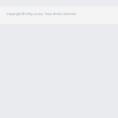
Copyright © eSky.co.ma. Tous droits réservés.