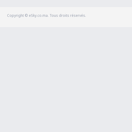
Copyright © eSky.co.ma. Tous droits réservés.