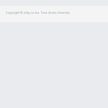
Copyright © eSky.co.ma. Tous droits réservés.