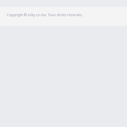
Copyright © eSky.co.ma. Tous droits réservés.