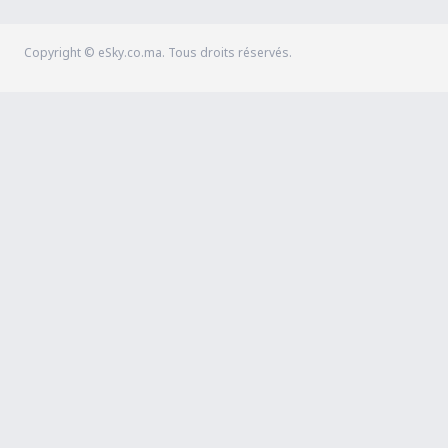
Copyright © eSky.co.ma. Tous droits réservés.