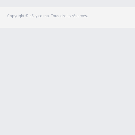
Copyright © eSky.co.ma. Tous droits réservés.