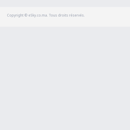
Copyright © eSky.co.ma. Tous droits réservés.