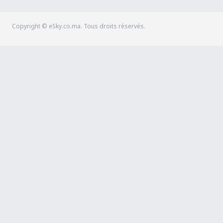
Copyright © eSky.co.ma. Tous droits réservés.