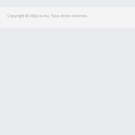
Copyright © eSky.co.ma. Tous droits réservés.