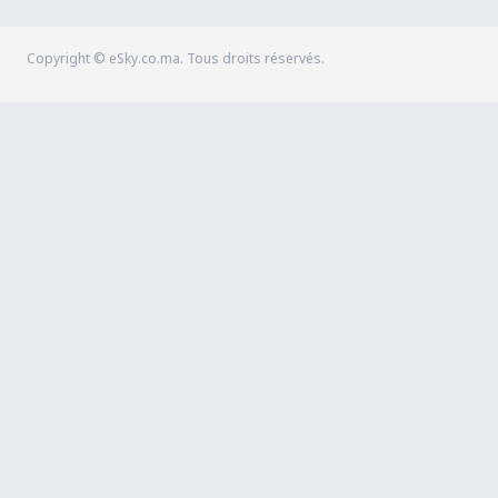
Copyright © eSky.co.ma. Tous droits réservés.