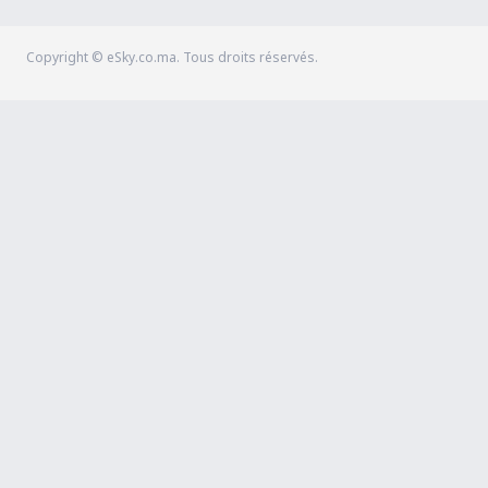
Copyright © eSky.co.ma. Tous droits réservés.