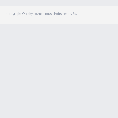
Copyright © eSky.co.ma. Tous droits réservés.