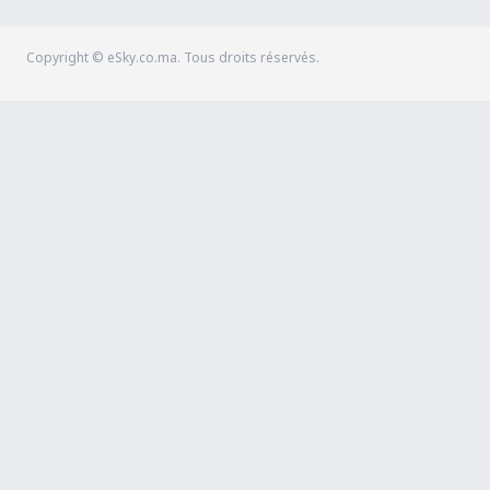
Copyright © eSky.co.ma. Tous droits réservés.