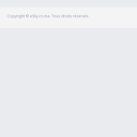
Copyright © eSky.co.ma. Tous droits réservés.