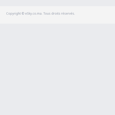
Copyright © eSky.co.ma. Tous droits réservés.