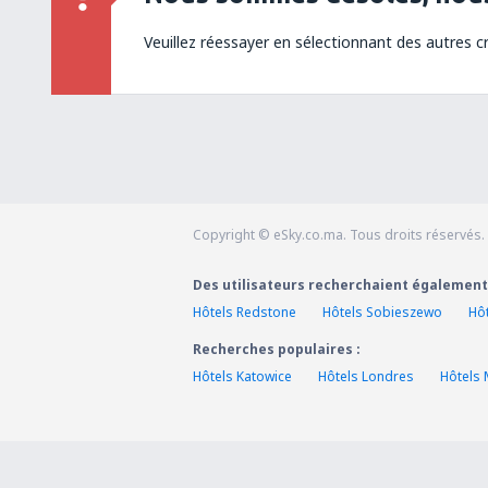
Veuillez réessayer en sélectionnant des autres cr
Copyright © eSky.co.ma. Tous droits réservés.
Des utilisateurs recherchaient également
Hôtels Redstone
Hôtels Sobieszewo
Hôt
Recherches populaires :
Hôtels Katowice
Hôtels Londres
Hôtels