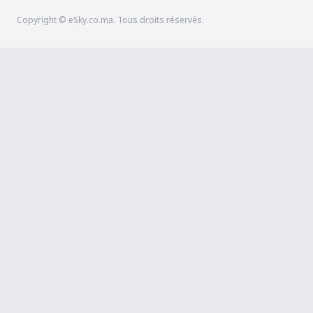
Copyright © eSky.co.ma. Tous droits réservés.