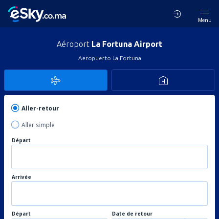
Menu
Aéroport
La Fortuna Airport
Aeropuerto La Fortuna
Aller-retour
Aller simple
Départ
Arrivée
Départ
Date de retour