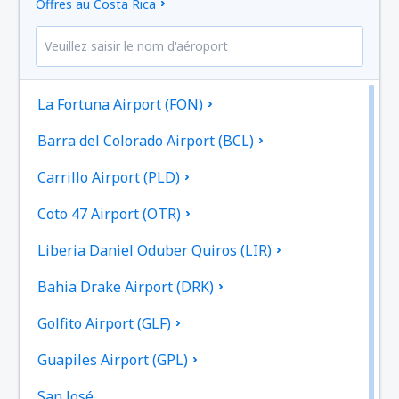
Offres au Costa Rica
La Fortuna Airport (FON)
Barra del Colorado Airport (BCL)
Carrillo Airport (PLD)
Coto 47 Airport (OTR)
Liberia Daniel Oduber Quiros (LIR)
Bahia Drake Airport (DRK)
Golfito Airport (GLF)
Guapiles Airport (GPL)
San José