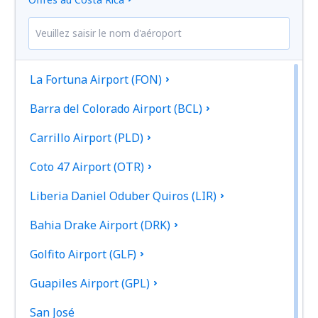
La Fortuna Airport (FON)
Barra del Colorado Airport (BCL)
Carrillo Airport (PLD)
Coto 47 Airport (OTR)
Liberia Daniel Oduber Quiros (LIR)
Bahia Drake Airport (DRK)
Golfito Airport (GLF)
Guapiles Airport (GPL)
San José