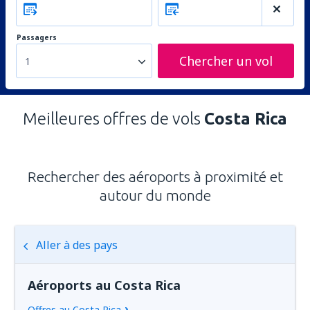
Passagers
Chercher un vol
1
Meilleures offres de vols
Costa Rica
Rechercher des aéroports à proximité et
autour du monde
Aller à des pays
Aéroports au Costa Rica
Offres au Costa Rica