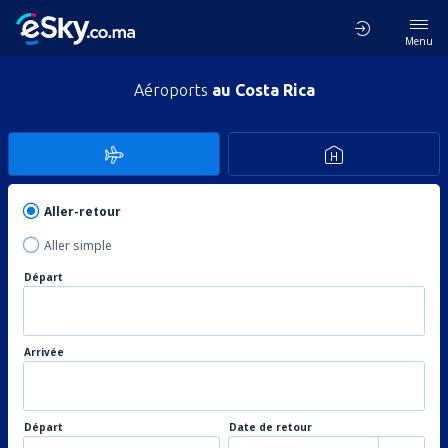
Menu
Aéroports
au Costa Rica
Aller-retour
Aller simple
Départ
Arrivée
Départ
Date de retour