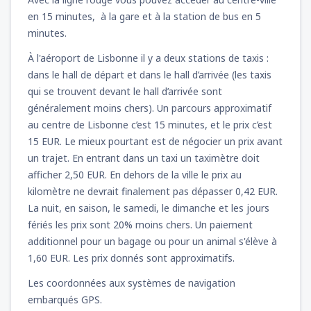
en 15 minutes, à la gare et à la station de bus en 5
minutes.
À l'aéroport de Lisbonne il y a deux stations de taxis :
dans le hall de départ et dans le hall d’arrivée (les taxis
qui se trouvent devant le hall d’arrivée sont
généralement moins chers). Un parcours approximatif
au centre de Lisbonne c’est 15 minutes, et le prix c’est
15 EUR. Le mieux pourtant est de négocier un prix avant
un trajet. En entrant dans un taxi un taximètre doit
afficher 2,50 EUR. En dehors de la ville le prix au
kilomètre ne devrait finalement pas dépasser 0,42 EUR.
La nuit, en saison, le samedi, le dimanche et les jours
fériés les prix sont 20% moins chers. Un paiement
additionnel pour un bagage ou pour un animal s'élève à
1,60 EUR. Les prix donnés sont approximatifs.
Les coordonnées aux systèmes de navigation
embarqués GPS.