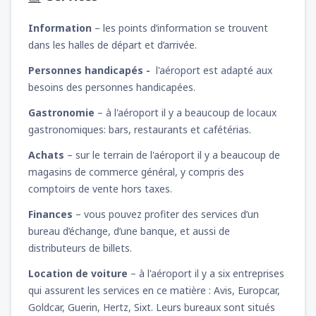
Information
– les points d’information se trouvent
dans les halles de départ et d’arrivée.
Personnes handicapés -
l'aéroport est adapté aux
besoins des personnes handicapées.
Gastronomie
– à l'aéroport il y a beaucoup de locaux
gastronomiques: bars, restaurants et cafétérias.
Achats
– sur le terrain de l'aéroport il y a beaucoup de
magasins de commerce général, y compris des
comptoirs de vente hors taxes.
Finances
– vous pouvez profiter des services d’un
bureau d’échange, d’une banque, et aussi de
distributeurs de billets.
Location de voiture
– à l'aéroport il y a six entreprises
qui assurent les services en ce matière : Avis, Europcar,
Goldcar, Guerin, Hertz, Sixt. Leurs bureaux sont situés