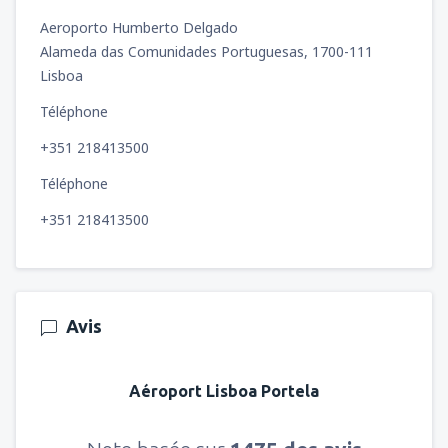
Aeroporto Humberto Delgado
Alameda das Comunidades Portuguesas, 1700-111
Lisboa
Téléphone
+351 218413500
Téléphone
+351 218413500
Avis
Aéroport Lisboa Portela