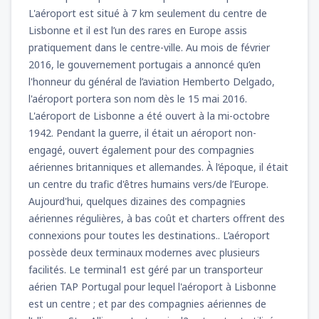
L'aéroport est situé à 7 km seulement du centre de
Lisbonne et il est l’un des rares en Europe assis
pratiquement dans le centre-ville. Au mois de février
2016, le gouvernement portugais a annoncé qu’en
l'honneur du général de l’aviation Hemberto Delgado,
l'aéroport portera son nom dès le 15 mai 2016.
L'aéroport de Lisbonne a été ouvert à la mi-octobre
1942. Pendant la guerre, il était un aéroport non-
engagé, ouvert également pour des compagnies
aériennes britanniques et allemandes. À l’époque, il était
un centre du trafic d'êtres humains vers/de l’Europe.
Aujourd'hui, quelques dizaines des compagnies
aériennes régulières, à bas coût et charters offrent des
connexions pour toutes les destinations.. L’aéroport
possède deux terminaux modernes avec plusieurs
facilités. Le terminal1 est géré par un transporteur
aérien TAP Portugal pour lequel l'aéroport à Lisbonne
est un centre ; et par des compagnies aériennes de