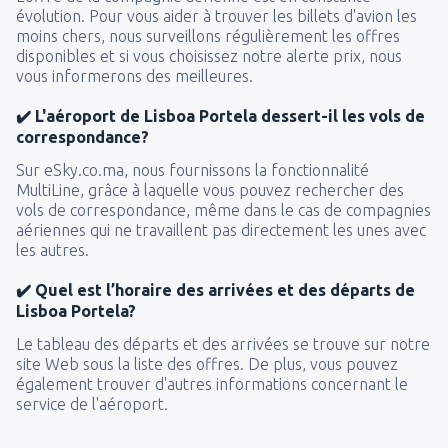
évolution. Pour vous aider à trouver les billets d'avion les
moins chers, nous surveillons régulièrement les offres
disponibles et si vous choisissez notre alerte prix, nous
vous informerons des meilleures.
✔️ L'aéroport de Lisboa Portela dessert-il les vols de
correspondance?
Sur eSky.co.ma, nous fournissons la fonctionnalité
MultiLine, grâce à laquelle vous pouvez rechercher des
vols de correspondance, même dans le cas de compagnies
aériennes qui ne travaillent pas directement les unes avec
les autres.
✔️ Quel est l’horaire des arrivées et des départs de
Lisboa Portela?
Le tableau des départs et des arrivées se trouve sur notre
site Web sous la liste des offres. De plus, vous pouvez
également trouver d'autres informations concernant le
service de l'aéroport.