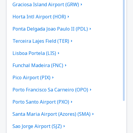
Graciosa Island Airport (GRW)
Horta Intl Airport (HOR)
Ponta Delgada Joao Paulo II (PDL)
Terceira Lajes Field (TER)
Lisboa Portela (LIS)
Funchal Madeira (FNC)
Pico Airport (PIX)
Porto Francisco Sa Carneiro (OPO)
Porto Santo Airport (PXO)
Santa Maria Airport (Azores) (SMA)
Sao Jorge Airport (SJZ)