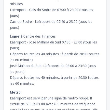
minutes
L’aéroport - Cais do Sodre de 07:00 à 23:20 (tous les
jours)
Cais do Sodre - l'aéroport de 07:40 à 23:00 (tous les
jours)
Ligne 2
Centre des Finances
L’aéroport - José Malhoa du Sud 07:30 - 23:00 (tous les
jours).
Départs toutes les 40 minutes ; à partir de 20:00 toutes
les 60 minutes
José Malhoa du Sud. L'aéroport de 08:00 à 23:30 (tous
les jours).
Départs toutes les 40 minutes, à partir de 20:30 toutes
les 60 minutes.
Métro
L’aéroport est servi par une ligne de métro rouge. Il
circule de 5:30 à 01.00 avec 6-9 minutes de fréquence.
Avec la ligne rouge vous pouvez accéder au centre-ville