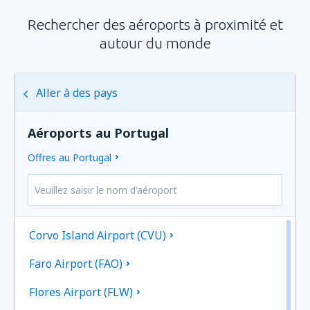
Rechercher des aéroports à proximité et
autour du monde
Aller à des pays
Aéroports au Portugal
Offres au Portugal
Corvo Island Airport (CVU)
Faro Airport (FAO)
Flores Airport (FLW)