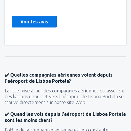
Slovakia,
Décembre 2025
Voir les avis
✔️ Quelles compagnies aériennes volent depuis
l'aéroport de Lisboa Portela?
La liste mise à jour des compagnies aériennes qui assurent
des liaisons depuis et vers l'aéroport de Lisboa Portela se
trouve directement sur notre site Web.
✔️ Quand les vols depuis l'aéroport de Lisboa Portela
sont les moins chers?
L’offre de la compagnie aérienne est en constante