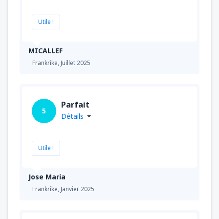
Utile !
MICALLEF
Frankrike,
Juillet 2025
Parfait
5
Détails
Utile !
Jose Maria
Frankrike,
Janvier 2025