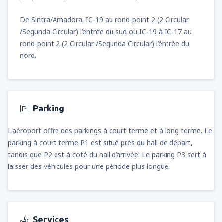
De Sintra/Amadora: IC-19 au rond-point 2 (2 Circular
/Segunda Circular) l’entrée du sud ou IC-19 à IC-17 au
rond-point 2 (2 Circular /Segunda Circular) l’éntrée du
nord.
Parking
L'aéroport offre des parkings à court terme et à long terme. Le
parking à court terme P1 est situé près du hall de départ,
tandis que P2 est à coté du hall d’arrivée: Le parking P3 sert à
laisser des véhicules pour une période plus longue.
Services