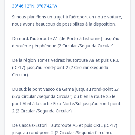
38°46'12"N, 9°07'42"W
Si nous planifions un trajet à l’aéroport en notre voiture,
nous avons beaucoup de possibilités à la disposition.
Du nord: l'autoroute A1 (de Porto à Lisbonne) jusqu'au
deuxième périphérique (2 Circular /Segunda Circular).
De la région Torres Vedras: l'autoroute A8 et puis CRIL
(IC-17) jusqu'au rond-point 2 (2 Circular /Segunda
Circular).
Du sud: le pont Vasco da Gama jusqu'au rond-point 2?
(2?p Circular /Segunda Circular) ou bien la route 25 le
pont Abril à la sortie Eixo Norte/Sul jusqu'au rond-point
2 (2 Circular /Segunda Circular).
De Cascais/Estoril: l'autoroute A5 et puis CRIL (IC-17)
jusqu'au rond-point 2 (2 Circular /Segunda Circular).