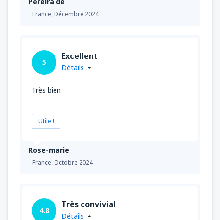
Pereira de
France,
Décembre 2024
Excellent
5
Détails
Très bien
Utile !
Rose-marie
France,
Octobre 2024
Très convivial
4.8
Détails