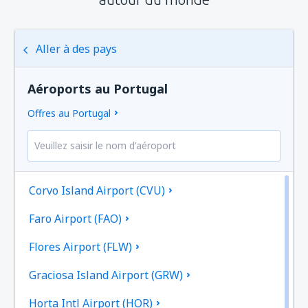
Aller à des pays
Aéroports au Portugal
Offres au Portugal
Corvo Island Airport (CVU)
Faro Airport (FAO)
Flores Airport (FLW)
Graciosa Island Airport (GRW)
Horta Intl Airport (HOR)