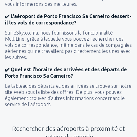
vous informerons des meilleures.
✔️ L'aéroport de Porto Francisco Sa Carneiro dessert-
il les vols de correspondance?
Sur eSky.co.ma, nous fournissons la fonctionnalité
MultiLine, grâce à laquelle vous pouvez rechercher des
vols de correspondance, même dans le cas de compagnies
aériennes qui ne travaillent pas directement les unes avec
les autres.
✔️ Quel est l’horaire des arrivées et des départs de
Porto Francisco Sa Carneiro?
Le tableau des départs et des arrivées se trouve sur notre
site Web sous la liste des offres. De plus, vous pouvez
également trouver d'autres informations concernant le
service de l'aéroport.
Rechercher des aéroports à proximité et
autour du monde