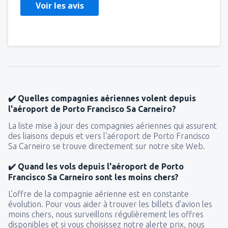
Voir les avis
✔️ Quelles compagnies aériennes volent depuis
l'aéroport de Porto Francisco Sa Carneiro?
La liste mise à jour des compagnies aériennes qui assurent
des liaisons depuis et vers l'aéroport de Porto Francisco
Sa Carneiro se trouve directement sur notre site Web.
✔️ Quand les vols depuis l'aéroport de Porto
Francisco Sa Carneiro sont les moins chers?
L’offre de la compagnie aérienne est en constante
évolution. Pour vous aider à trouver les billets d'avion les
moins chers, nous surveillons régulièrement les offres
disponibles et si vous choisissez notre alerte prix, nous