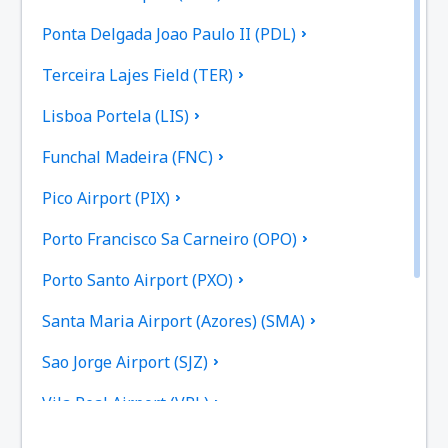
Ponta Delgada Joao Paulo II (PDL)
Terceira Lajes Field (TER)
Lisboa Portela (LIS)
Funchal Madeira (FNC)
Pico Airport (PIX)
Porto Francisco Sa Carneiro (OPO)
Porto Santo Airport (PXO)
Santa Maria Airport (Azores) (SMA)
Sao Jorge Airport (SJZ)
Vila Real Airport (VRL)