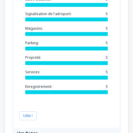
Signalisation de l'aéroport:
5
Magasins:
5
Parking:
5
Propreté:
5
Services:
5
Enregistrement:
5
Utile !